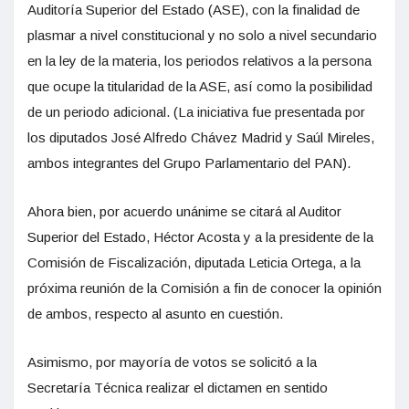
Auditoría Superior del Estado (ASE), con la finalidad de
plasmar a nivel constitucional y no solo a nivel secundario
en la ley de la materia, los periodos relativos a la persona
que ocupe la titularidad de la ASE, así como la posibilidad
de un periodo adicional. (La iniciativa fue presentada por
los diputados José Alfredo Chávez Madrid y Saúl Mireles,
ambos integrantes del Grupo Parlamentario del PAN).
Ahora bien, por acuerdo unánime se citará al Auditor
Superior del Estado, Héctor Acosta y a la presidente de la
Comisión de Fiscalización, diputada Leticia Ortega, a la
próxima reunión de la Comisión a fin de conocer la opinión
de ambos, respecto al asunto en cuestión.
Asimismo, por mayoría de votos se solicitó a la
Secretaría Técnica realizar el dictamen en sentido