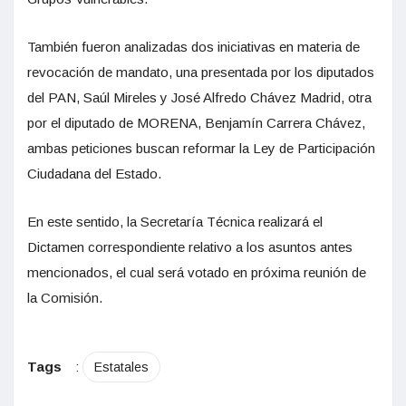
También fueron analizadas dos iniciativas en materia de
revocación de mandato, una presentada por los diputados
del PAN, Saúl Mireles y José Alfredo Chávez Madrid, otra
por el diputado de MORENA, Benjamín Carrera Chávez,
ambas peticiones buscan reformar la Ley de Participación
Ciudadana del Estado.
En este sentido, la Secretaría Técnica realizará el
Dictamen correspondiente relativo a los asuntos antes
mencionados, el cual será votado en próxima reunión de
la Comisión.
Tags
:
Estatales