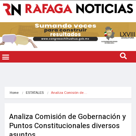
Home
ESTATALES
Analiza Comisión de…
Analiza Comisión de Gobernación y
Puntos Constitucionales diversos
asuntos