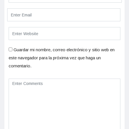
Guardar mi nombre, correo electrónico y sitio web en
este navegador para la próxima vez que haga un
comentario.