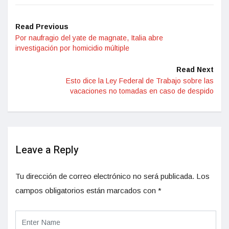
Read Previous
Por naufragio del yate de magnate, Italia abre
investigación por homicidio múltiple
Read Next
Esto dice la Ley Federal de Trabajo sobre las
vacaciones no tomadas en caso de despido
Leave a Reply
Tu dirección de correo electrónico no será publicada.
Los
campos obligatorios están marcados con
*