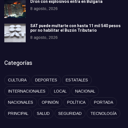
Dron con explosivos entra en Bulgaria
8 agosto, 2026
SAT puede multarte con hasta 11 mil 540 pesos
por no habilitar el Buzón Tributario
8 agosto, 2026
Categorías
CULTURA
DEPORTES
ESTATALES
INTERNACIONALES
LOCAL
NACIONAL
NACIONALES
OPINIÓN
POLÍTICA
PORTADA
PRINCIPAL
SALUD
SEGURIDAD
TECNOLOGÍA