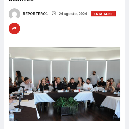
ESTATALES
REPORTERO1
24 agosto, 2024