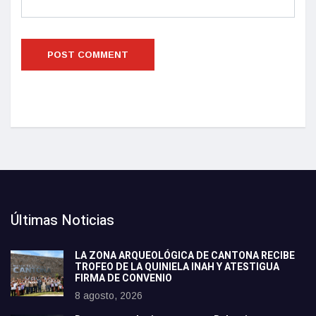
Últimas Noticias
LA ZONA ARQUEOLÓGICA DE CANTONA RECIBE
TROFEO DE LA QUINIELA INAH Y ATESTIGUA
FIRMA DE CONVENIO
8 agosto, 2026