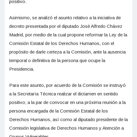
positivo.
Asimismo, se analizó el asunto relativo a la iniciativa de
decreto presentada por el diputado José Alfredo Chávez
Madrid, por medio de la cual propone reformar la Ley de la
Comisión Estatal de los Derechos Humanos, con el
propósito de darle certeza a la Comisión, ante la ausencia
temporal o definitiva de la persona que ocupe la
Presidencia.
Para este asunto, por acuerdo de la Comisión se instruyó
a la Secretaría Técnica realizar el dictamen en sentido
positivo; a la par de convocar en una próxima reunión a la
persona encargada de la Comisión Estatal de los
Derechos Humanos, así como al diputado presidente de la
Comisión legislativa de Derechos Humanos y Atención a
Grupos Vulnerables.