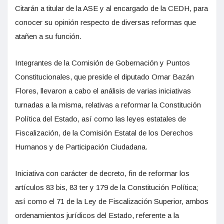
Citarán a titular de la ASE y al encargado de la CEDH, para
conocer su opinión respecto de diversas reformas que
atañen a su función.
Integrantes de la Comisión de Gobernación y Puntos
Constitucionales, que preside el diputado Omar Bazán
Flores, llevaron a cabo el análisis de varias iniciativas
turnadas a la misma, relativas a reformar la Constitución
Política del Estado, así como las leyes estatales de
Fiscalización, de la Comisión Estatal de los Derechos
Humanos y de Participación Ciudadana.
Iniciativa con carácter de decreto, fin de reformar los
artículos 83 bis, 83 ter y 179 de la Constitución Política;
así como el 71 de la Ley de Fiscalización Superior, ambos
ordenamientos jurídicos del Estado, referente a la