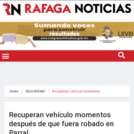
Home
SEGURIDAD
Recuperan vehículo momentos…
Recuperan vehículo momentos
después de que fuera robado en
Parral