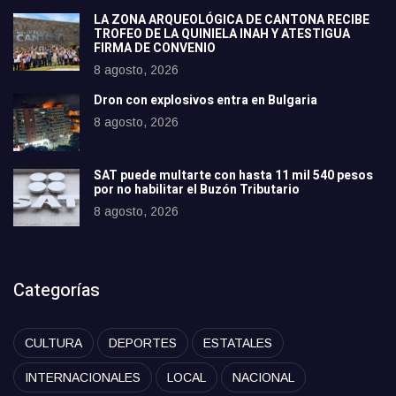
LA ZONA ARQUEOLÓGICA DE CANTONA RECIBE
TROFEO DE LA QUINIELA INAH Y ATESTIGUA
FIRMA DE CONVENIO
8 agosto, 2026
Dron con explosivos entra en Bulgaria
8 agosto, 2026
SAT puede multarte con hasta 11 mil 540 pesos
por no habilitar el Buzón Tributario
8 agosto, 2026
Categorías
CULTURA
DEPORTES
ESTATALES
INTERNACIONALES
LOCAL
NACIONAL