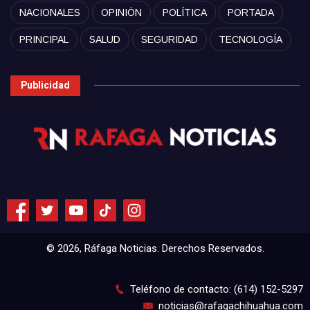
NACIONALES
OPINIÓN
POLÍTICA
PORTADA
PRINCIPAL
SALUD
SEGURIDAD
TECNOLOGÍA
Publicidad
© 2026, Ráfaga Noticias. Derechos Reservados.
Teléfono de contacto: (614) 152-5297
noticias@rafagachihuahua.com