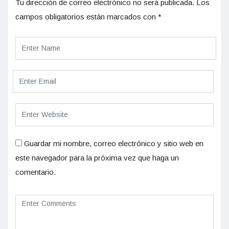
Tu dirección de correo electrónico no será publicada.
Los
campos obligatorios están marcados con
*
Guardar mi nombre, correo electrónico y sitio web en
este navegador para la próxima vez que haga un
comentario.