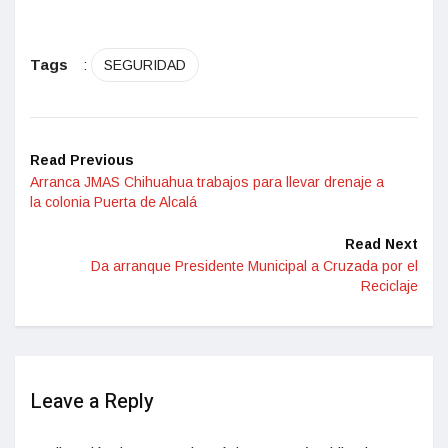
Tags
:
SEGURIDAD
Read Previous
Arranca JMAS Chihuahua trabajos para llevar drenaje a
la colonia Puerta de Alcalá
Read Next
Da arranque Presidente Municipal a Cruzada por el
Reciclaje
Leave a Reply