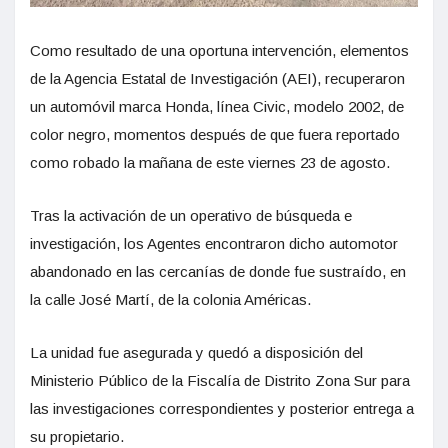
Como resultado de una oportuna intervención, elementos
de la Agencia Estatal de Investigación (AEI), recuperaron
un automóvil marca Honda, línea Civic, modelo 2002, de
color negro, momentos después de que fuera reportado
como robado la mañana de este viernes 23 de agosto.
Tras la activación de un operativo de búsqueda e
investigación, los Agentes encontraron dicho automotor
abandonado en las cercanías de donde fue sustraído, en
la calle José Martí, de la colonia Américas.
La unidad fue asegurada y quedó a disposición del
Ministerio Público de la Fiscalía de Distrito Zona Sur para
las investigaciones correspondientes y posterior entrega a
su propietario.