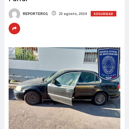
SEGURIDAD
REPORTERO1
23 agosto, 2024