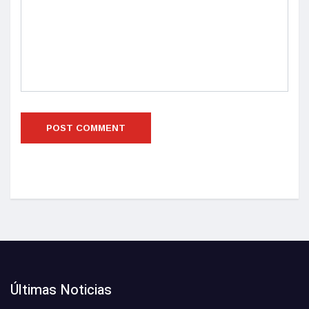
Últimas Noticias