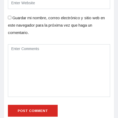
Guardar mi nombre, correo electrónico y sitio web en
este navegador para la próxima vez que haga un
comentario.