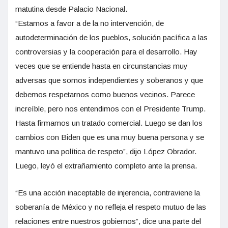
matutina desde Palacio Nacional.
“Estamos a favor a de la no intervención, de
autodeterminación de los pueblos, solución pacífica a las
controversias y la cooperación para el desarrollo. Hay
veces que se entiende hasta en circunstancias muy
adversas que somos independientes y soberanos y que
debemos respetarnos como buenos vecinos. Parece
increíble, pero nos entendimos con el Presidente Trump.
Hasta firmamos un tratado comercial. Luego se dan los
cambios con Biden que es una muy buena persona y se
mantuvo una política de respeto”, dijo López Obrador.
Luego, leyó el extrañamiento completo ante la prensa.
“Es una acción inaceptable de injerencia, contraviene la
soberanía de México y no refleja el respeto mutuo de las
relaciones entre nuestros gobiernos”, dice una parte del