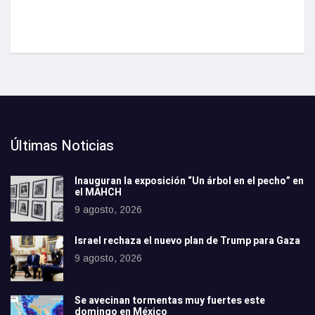
Últimas Noticias
Inauguran la exposición “Un árbol en el pecho” en
el MAHCH
9 agosto, 2026
Israel rechaza el nuevo plan de Trump para Gaza
9 agosto, 2026
Se avecinan tormentas muy fuertes este
domingo en México