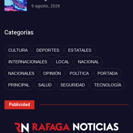
9 agosto, 2026
Categorías
CULTURA
DEPORTES
ESTATALES
INTERNACIONALES
LOCAL
NACIONAL
NACIONALES
OPINIÓN
POLÍTICA
PORTADA
PRINCIPAL
SALUD
SEGURIDAD
TECNOLOGÍA
Publicidad