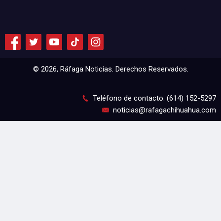
© 2026, Ráfaga Noticias. Derechos Reservados.
Teléfono de contacto: (614) 152-5297
noticias@rafagachihuahua.com