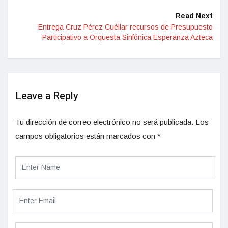
Read Next
Entrega Cruz Pérez Cuéllar recursos de Presupuesto
Participativo a Orquesta Sinfónica Esperanza Azteca
Leave a Reply
Tu dirección de correo electrónico no será publicada.
Los
campos obligatorios están marcados con
*