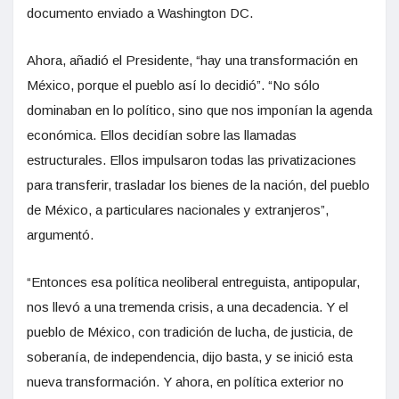
documento enviado a Washington DC.
Ahora, añadió el Presidente, “hay una transformación en
México, porque el pueblo así lo decidió”. “No sólo
dominaban en lo político, sino que nos imponían la agenda
económica. Ellos decidían sobre las llamadas
estructurales. Ellos impulsaron todas las privatizaciones
para transferir, trasladar los bienes de la nación, del pueblo
de México, a particulares nacionales y extranjeros”,
argumentó.
“Entonces esa política neoliberal entreguista, antipopular,
nos llevó a una tremenda crisis, a una decadencia. Y el
pueblo de México, con tradición de lucha, de justicia, de
soberanía, de independencia, dijo basta, y se inició esta
nueva transformación. Y ahora, en política exterior no