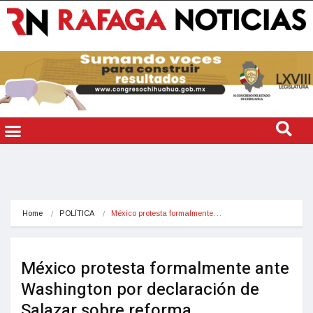
Home
POLÍTICA
México protesta formalmente…
México protesta formalmente ante
Washington por declaración de
Salazar sobre reforma