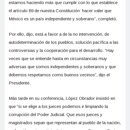
estamos haciendo más que cumplir con lo que establece
el artículo 89 de nuestra Constitución: hacer valer que
México es un país independiente y soberano”, completó.
Por ello, dijo, está a favor a de la no intervención, de
autodeterminación de los pueblos, solución pacífica a las
controversias y la cooperación para el desarrollo. “Hay
veces que se entiende hasta en circunstancias muy
adversas que somos independientes y soberanos y que
debemos respetarnos como buenos vecinos”, dijo el
Presidente.
Más tarde en su conferencia, López Obrador insistió en
que “si se elige a los jueces podemos ir limpiando la
corrupción del Poder Judicial. Que esos jueces y
magistrados sepan que representan al pueblo de la nación,