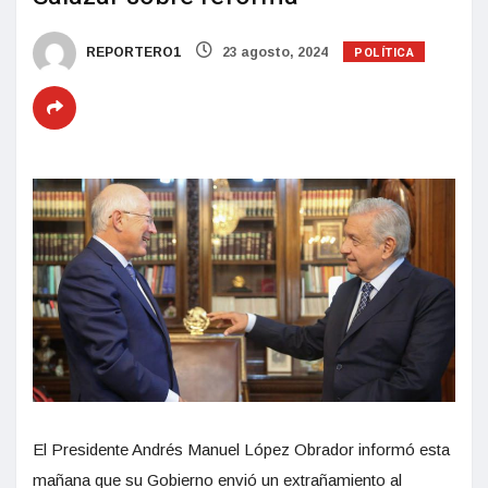
POLÍTICA
REPORTERO1
23 agosto, 2024
El Presidente Andrés Manuel López Obrador informó esta
mañana que su Gobierno envió un extrañamiento al