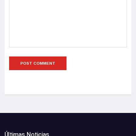
Últimas Noticias