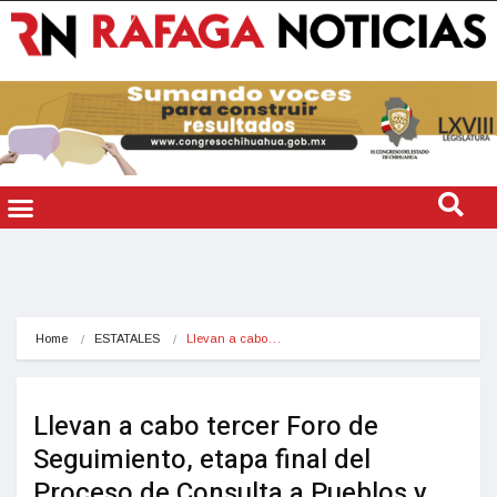
Home
ESTATALES
Llevan a cabo…
Llevan a cabo tercer Foro de
Seguimiento, etapa final del
Proceso de Consulta a Pueblos y