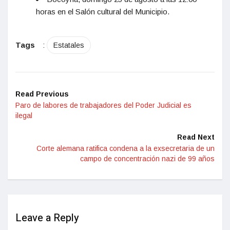
horas en el Salón cultural del Municipio.
Tags
:
Estatales
Read Previous
Paro de labores de trabajadores del Poder Judicial es
ilegal
Read Next
Corte alemana ratifica condena a la exsecretaria de un
campo de concentración nazi de 99 años
Leave a Reply