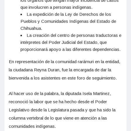
los órganos que tengan mayor incidencia de casos
que involucren a personas indígenas.
La expedición de la Ley de Derechos de los
Pueblos y Comunidades Indígenas del Estado de
Chihuahua.
La creación del centro de personas traductoras e
intérpretes del Poder Judicial del Estado, que
proporcionará apoyo a las diferentes dependencias.
En representación de la comunidad rarámuri en la entidad,
la ciudadana Reyna Duran, fue la encargada de dar la
bienvenida a los asistentes en este foro de seguimiento.
Al hacer uso de la palabra, la diputada Isela Martinez,
reconoció la labor que se ha hecho desde el Poder
Legislativo desde la Legislatura pasada y que ha sido la
columna vertebral de lo que viene en atención a las
comunidades indígenas.