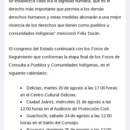
se establezca cada día la dignidad humana, que es el
derecho más importante que permea a los demás
derechos humanos y estas medidas abonarán a una mejor
vivencia de los derechos que tienen como pueblos u
comunidades indígenas” mencionó Felix Durán.
El congreso del Estado continuará con los Foros de
Seguimiento que conforman la etapa final de los Foros de
Consulta a Pueblos y Comunidades Indígenas, en el
siguiente calendario:
Delicias, martes 20 de agosto a las 17:00 horas
en el Centro Cultural Delicias.
Ciudad Juárez, miércoles 21 de agosto a las
12:00 horas en el Auditorio de Protección Civil.
Guachochi, sábado 24 de agosto a las 12:00
horas en el Salón del Consejo.
Bocoyna, domingo 25 de agosto a las 12:00