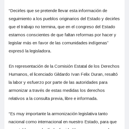
“Decirles que se pretende llevar esta información de
seguimiento a los pueblos originarios del Estado y decirles
que el trabajo no termina, que en el congreso del Estado
estamos conscientes de que faltan reformas por hacer y
legislar más en favor de las comunidades indígenas”
expresó la legisladora.
En representación de la Comisión Estatal de los Derechos
Humanos, el licenciado Gildardo Ivan Felix Duran, resaltó
la labor y esfuerzo por parte de las autoridades para
armonizar a través de estas medidas los derechos
relativos a la consulta previa, libre e informada.
“Es muy importante la armonización legislativa tanto
nacional como internacional en nuestro Estado, para que