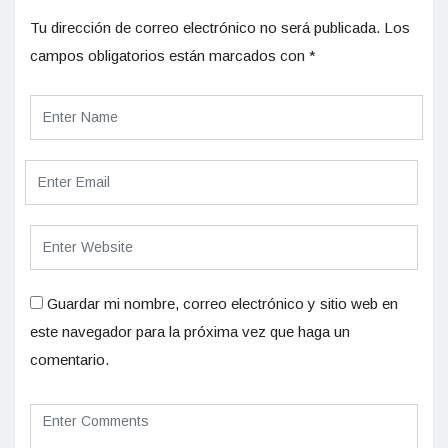
Tu dirección de correo electrónico no será publicada.
Los
campos obligatorios están marcados con
*
Guardar mi nombre, correo electrónico y sitio web en
este navegador para la próxima vez que haga un
comentario.