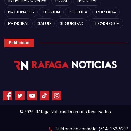
INTERNACIONALES
LOCAL
NACIONAL
NACIONALES
OPINIÓN
POLÍTICA
PORTADA
PRINCIPAL
SALUD
SEGURIDAD
TECNOLOGÍA
Publicidad
© 2026, Ráfaga Noticias. Derechos Reservados.
Teléfono de contacto: (614) 152-5297