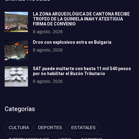
LA ZONA ARQUEOLÓGICA DE CANTONA RECIBE
TROFEO DE LA QUINIELA INAH Y ATESTIGUA
FIRMA DE CONVENIO
8 agosto, 2026
Dron con explosivos entra en Bulgaria
8 agosto, 2026
SAT puede multarte con hasta 11 mil 540 pesos
por no habilitar el Buzón Tributario
8 agosto, 2026
Categorías
CULTURA
DEPORTES
ESTATALES