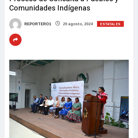
Comunidades Indígenas
ESTATALES
REPORTERO1
20 agosto, 2024