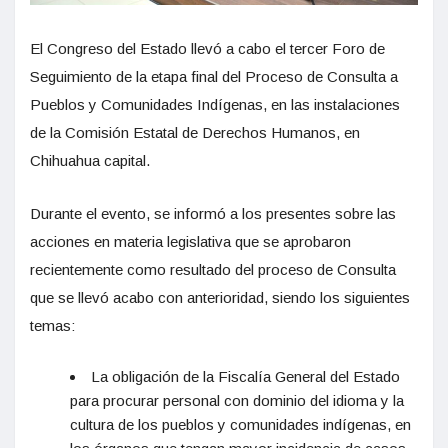
El Congreso del Estado llevó a cabo el tercer Foro de
Seguimiento de la etapa final del Proceso de Consulta a
Pueblos y Comunidades Indígenas, en las instalaciones
de la Comisión Estatal de Derechos Humanos, en
Chihuahua capital.
Durante el evento, se informó a los presentes sobre las
acciones en materia legislativa que se aprobaron
recientemente como resultado del proceso de Consulta
que se llevó acabo con anterioridad, siendo los siguientes
temas:
La obligación de la Fiscalía General del Estado
para procurar personal con dominio del idioma y la
cultura de los pueblos y comunidades indígenas, en