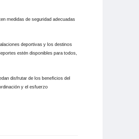
enten medidas de seguridad adecuadas
talaciones deportivas y los destinos
deportes estén disponibles para todos,
dan disfrutar de los beneficios del
rdinación y el esfuerzo