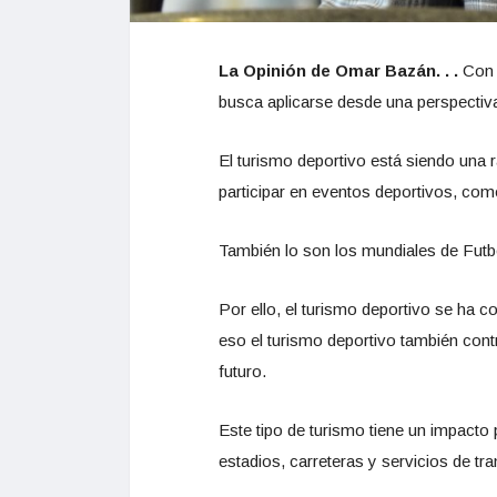
La Opinión de Omar Bazán. . .
Con m
busca aplicarse desde una perspectiva 
El turismo deportivo está siendo una r
participar en eventos deportivos, co
También lo son los mundiales de Futbo
Por ello, el turismo deportivo se ha
eso el turismo deportivo también contr
futuro.
Este tipo de turismo tiene un impacto
estadios, carreteras y servicios de tra