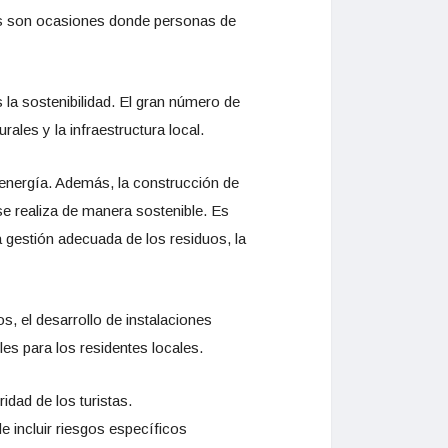
ales son ocasiones donde personas de
la sostenibilidad. El gran número de
ales y la infraestructura local.
 energía. Además, la construcción de
 se realiza de manera sostenible. Es
 gestión adecuada de los residuos, la
, el desarrollo de instalaciones
les para los residentes locales.
dad de los turistas.
e incluir riesgos específicos