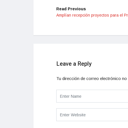
Read Previous
Amplían recepción proyectos para el P
Leave a Reply
Tu dirección de correo electrónico no 