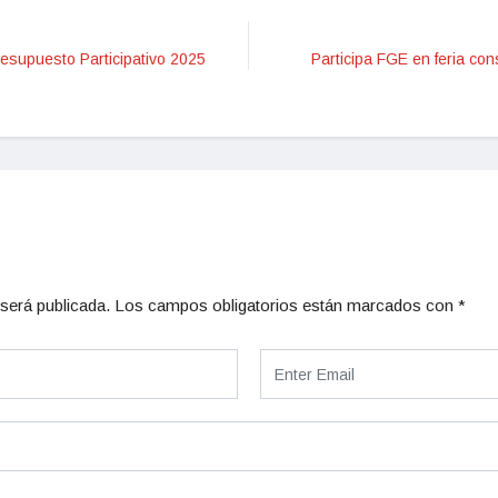
resupuesto Participativo 2025
Participa FGE en feria con
será publicada.
Los campos obligatorios están marcados con
*