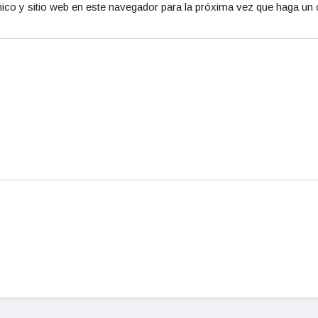
ico y sitio web en este navegador para la próxima vez que haga un