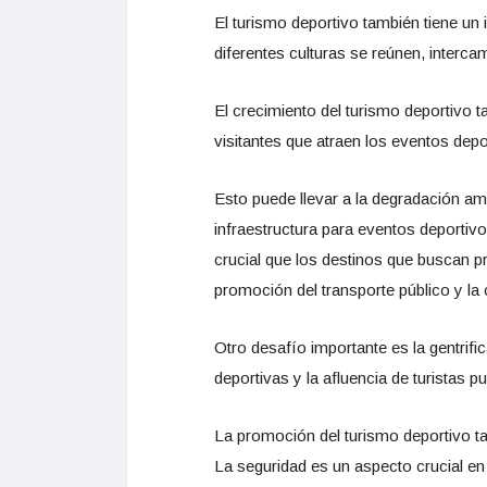
El turismo deportivo también tiene un
diferentes culturas se reúnen, interca
El crecimiento del turismo deportivo 
visitantes que atraen los eventos depor
Esto puede llevar a la degradación am
infraestructura para eventos deportivo
crucial que los destinos que buscan p
promoción del transporte público y la
Otro desafío importante es la gentrif
deportivas y la afluencia de turistas 
La promoción del turismo deportivo ta
La seguridad es un aspecto crucial en 