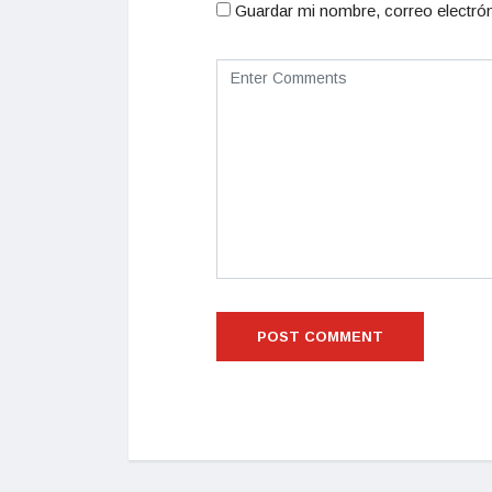
Guardar mi nombre, correo electrón