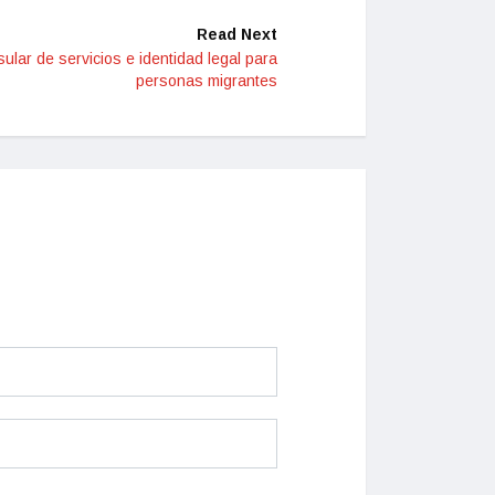
Read Next
sular de servicios e identidad legal para
personas migrantes