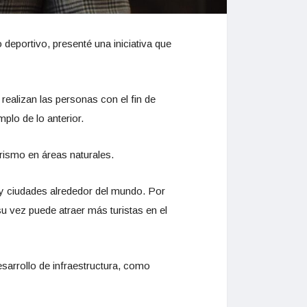
deportivo, presenté una iniciativa que
realizan las personas con el fin de
lo de lo anterior.
rismo en áreas naturales.
 y ciudades alrededor del mundo. Por
su vez puede atraer más turistas en el
sarrollo de infraestructura, como