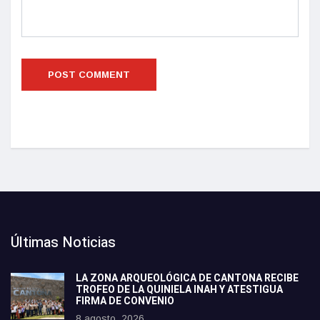
Últimas Noticias
LA ZONA ARQUEOLÓGICA DE CANTONA RECIBE
TROFEO DE LA QUINIELA INAH Y ATESTIGUA
FIRMA DE CONVENIO
8 agosto, 2026