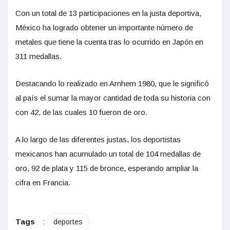
Con un total de 13 participaciones en la justa deportiva,
México ha logrado obtener un importante número de
metales que tiene la cuenta tras lo ocurrido en Japón en
311 medallas.
Destacando lo realizado en Arnhem 1980, que le significó
al país el sumar la mayor cantidad de toda su historia con
con 42, de las cuales 10 fueron de oro.
A lo largo de las diferentes justas, los deportistas
mexicanos han acumulado un total de 104 medallas de
oro, 92 de plata y 115 de bronce, esperando ampliar la
cifra en Francia.
Tags
:
deportes