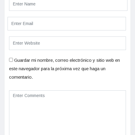
Guardar mi nombre, correo electrónico y sitio web en
este navegador para la próxima vez que haga un
comentario.