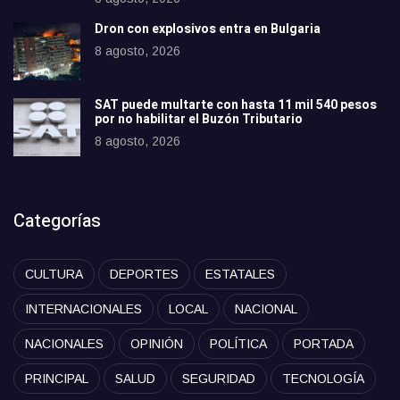
Dron con explosivos entra en Bulgaria
8 agosto, 2026
SAT puede multarte con hasta 11 mil 540 pesos
por no habilitar el Buzón Tributario
8 agosto, 2026
Categorías
CULTURA
DEPORTES
ESTATALES
INTERNACIONALES
LOCAL
NACIONAL
NACIONALES
OPINIÓN
POLÍTICA
PORTADA
PRINCIPAL
SALUD
SEGURIDAD
TECNOLOGÍA