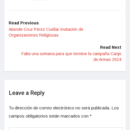
Read Previous
Atiende Cruz Pérez Cuellar invitación de
Organizaciones Religiosas
Read Next
Falta una semana para que termine la campaña Canje
de Armas 2024
Leave a Reply
Tu dirección de correo electrónico no será publicada.
Los
campos obligatorios están marcados con
*