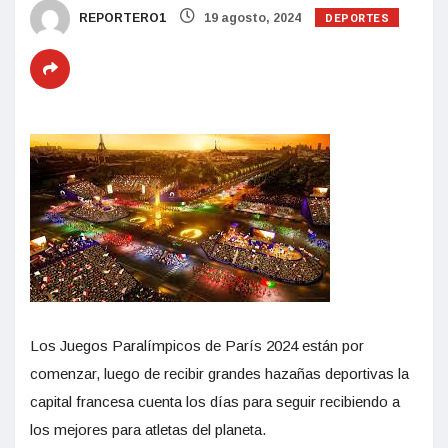
DEPORTES
REPORTERO1
19 agosto, 2024
Los Juegos Paralímpicos de París 2024 están por
comenzar, luego de recibir grandes hazañas deportivas la
capital francesa cuenta los días para seguir recibiendo a
los mejores para atletas del planeta.