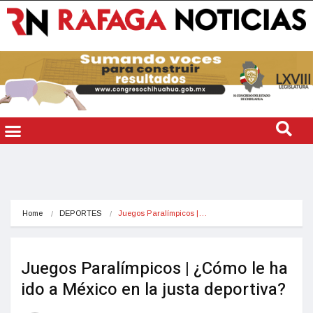
Home
DEPORTES
Juegos Paralímpicos |…
Juegos Paralímpicos | ¿Cómo le ha
ido a México en la justa deportiva?