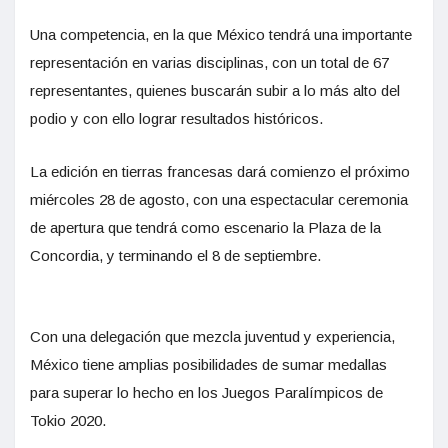
Una competencia, en la que México tendrá una importante
representación en varias disciplinas, con un total de 67
representantes, quienes buscarán subir a lo más alto del
podio y con ello lograr resultados históricos.
La edición en tierras francesas dará comienzo el próximo
miércoles 28 de agosto, con una espectacular ceremonia
de apertura que tendrá como escenario la Plaza de la
Concordia, y terminando el 8 de septiembre.
Con una delegación que mezcla juventud y experiencia,
México tiene amplias posibilidades de sumar medallas
para superar lo hecho en los Juegos Paralímpicos de
Tokio 2020.