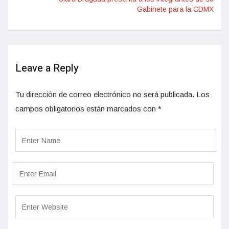
Gabinete para la CDMX
Leave a Reply
Tu dirección de correo electrónico no será publicada.
Los
campos obligatorios están marcados con
*