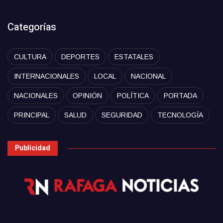
Categorías
CULTURA
DEPORTES
ESTATALES
INTERNACIONALES
LOCAL
NACIONAL
NACIONALES
OPINIÓN
POLÍTICA
PORTADA
PRINCIPAL
SALUD
SEGURIDAD
TECNOLOGÍA
Publicidad