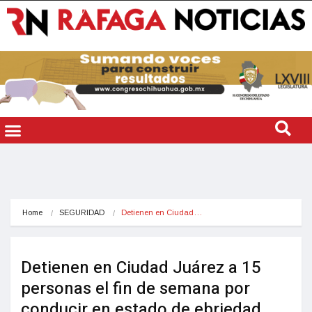
Home
SEGURIDAD
Detienen en Ciudad…
Detienen en Ciudad Juárez a 15
personas el fin de semana por
conducir en estado de ebriedad