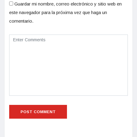
Guardar mi nombre, correo electrónico y sitio web en
este navegador para la próxima vez que haga un
comentario.