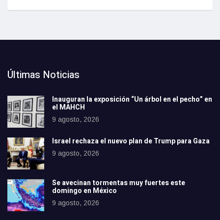
Últimas Noticias
Inauguran la exposición “Un árbol en el pecho” en
el MAHCH
9 agosto, 2026
Israel rechaza el nuevo plan de Trump para Gaza
9 agosto, 2026
Se avecinan tormentas muy fuertes este
domingo en México
9 agosto, 2026