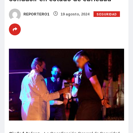
SEGURIDAD
REPORTERO1
19 agosto, 2024