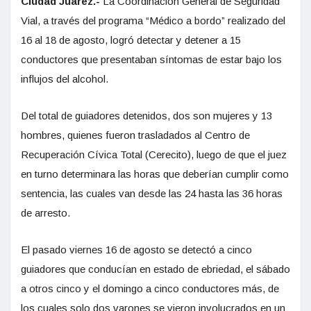
Ciudad Juárez.-
La Coordinación General de Seguridad
Vial, a través del programa “Médico a bordo” realizado del
16 al 18 de agosto, logró detectar y detener a 15
conductores que presentaban síntomas de estar bajo los
influjos del alcohol.
Del total de guiadores detenidos, dos son mujeres y 13
hombres, quienes fueron trasladados al Centro de
Recuperación Cívica Total (Cerecito), luego de que el juez
en turno determinara las horas que deberían cumplir como
sentencia, las cuales van desde las 24 hasta las 36 horas
de arresto.
El pasado viernes 16 de agosto se detectó a cinco
guiadores que conducían en estado de ebriedad, el sábado
a otros cinco y el domingo a cinco conductores más, de
los cuales solo dos varones se vieron involucrados en un