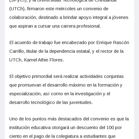
(UTCh), firmaron este miércoles un convenio de
colaboración, destinado a brindar apoyo integral a jóvenes
que aspiran a cursar una carrera profesional.
El acuerdo de trabajo fue encabezado por Enrique Rascón
Carrillo, titular de la dependencia estatal, y el rector de la
UTCh, Kamel Athie Flores.
El objetivo primordial será realizar actividades conjuntas
que promuevan el desarrollo máximo en la formación y
especialización, así como en la investigación y el
desarrollo tecnológico de las juventudes.
Uno de los puntos más destacados del convenio es que la
institución educativa otorgará un descuento del 100 por
ciento en el pago de la colegiatura a estudiantes que