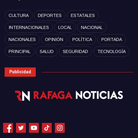
CULTURA
DEPORTES
ESTATALES
INTERNACIONALES
LOCAL
NACIONAL
NACIONALES
OPINIÓN
POLÍTICA
PORTADA
PRINCIPAL
SALUD
SEGURIDAD
TECNOLOGÍA
Publicidad