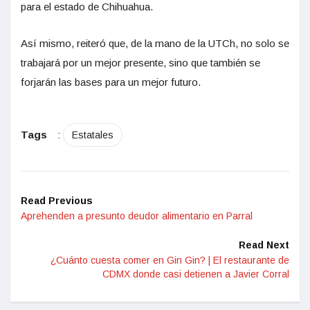
para el estado de Chihuahua.
Así mismo, reiteró que, de la mano de la UTCh, no solo se
trabajará por un mejor presente, sino que también se
forjarán las bases para un mejor futuro.
Tags
:
Estatales
Read Previous
Aprehenden a presunto deudor alimentario en Parral
Read Next
¿Cuánto cuesta comer en Gin Gin? | El restaurante de
CDMX donde casi detienen a Javier Corral