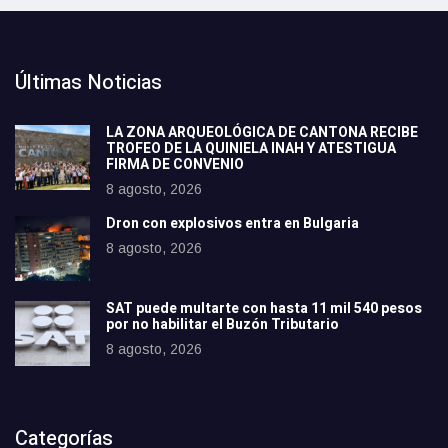
Últimas Noticias
LA ZONA ARQUEOLÓGICA DE CANTONA RECIBE
TROFEO DE LA QUINIELA INAH Y ATESTIGUA
FIRMA DE CONVENIO
8 agosto, 2026
Dron con explosivos entra en Bulgaria
8 agosto, 2026
SAT puede multarte con hasta 11 mil 540 pesos
por no habilitar el Buzón Tributario
8 agosto, 2026
Categorías