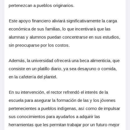
pertenezcan a pueblos originarios.
Este apoyo financiero aliviará significativamente la carga
económica de sus familias, lo que incentivará que las
alumnas y alumnos puedan concentrarse en sus estudios,
sin preocuparse por los costos.
Además, la universidad ofrecerá una beca alimenticia, que
consiste en un platillo diario, ya sea desayuno o comida,
en la cafetería del plantel.
En su intervención, el rector refrendó el interés de la
escuela para asegurar la formación de las y los jóvenes
pertenecientes a pueblos indígenas, así como de impulsar
sus conocimientos para ayudarlos a adquirir las
herramientas que les permitan trabajar por un futuro mejor