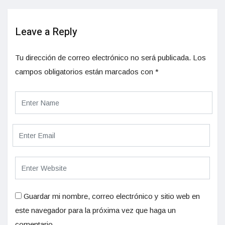
Leave a Reply
Tu dirección de correo electrónico no será publicada.
Los
campos obligatorios están marcados con
*
Guardar mi nombre, correo electrónico y sitio web en
este navegador para la próxima vez que haga un
comentario.