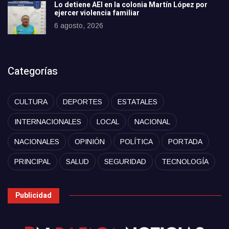
Lo detiene AEI en la colonia Martín López por
ejercer violencia familiar
6 agosto, 2026
Categorías
CULTURA
DEPORTES
ESTATALES
INTERNACIONALES
LOCAL
NACIONAL
NACIONALES
OPINIÓN
POLÍTICA
PORTADA
PRINCIPAL
SALUD
SEGURIDAD
TECNOLOGÍA
Publicidad