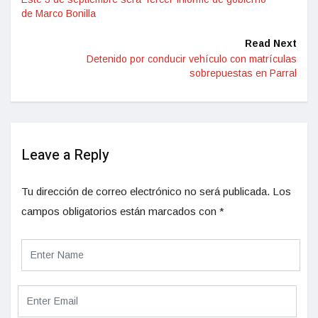
de Marco Bonilla
Read Next
Detenido por conducir vehículo con matrículas
sobrepuestas en Parral
Leave a Reply
Tu dirección de correo electrónico no será publicada.
Los
campos obligatorios están marcados con
*