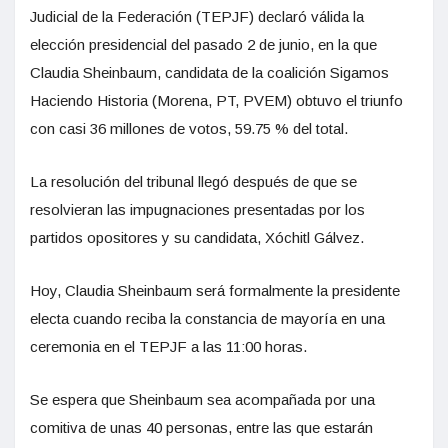
Judicial de la Federación (TEPJF) declaró válida la
elección presidencial del pasado 2 de junio, en la que
Claudia Sheinbaum, candidata de la coalición Sigamos
Haciendo Historia (Morena, PT, PVEM) obtuvo el triunfo
con casi 36 millones de votos, 59.75 % del total.
La resolución del tribunal llegó después de que se
resolvieran las impugnaciones presentadas por los
partidos opositores y su candidata, Xóchitl Gálvez.
Hoy, Claudia Sheinbaum será formalmente la presidente
electa cuando reciba la constancia de mayoría en una
ceremonia en el TEPJF a las 11:00 horas.
Se espera que Sheinbaum sea acompañada por una
comitiva de unas 40 personas, entre las que estarán