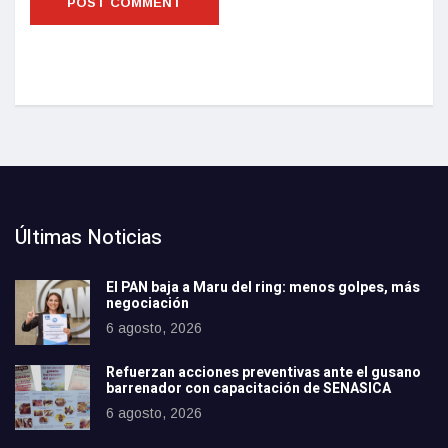
Últimas Noticias
El PAN baja a Maru del ring: menos golpes, más
negociación
6 agosto, 2026
Refuerzan acciones preventivas ante el gusano
barrenador con capacitación de SENASICA
6 agosto, 2026