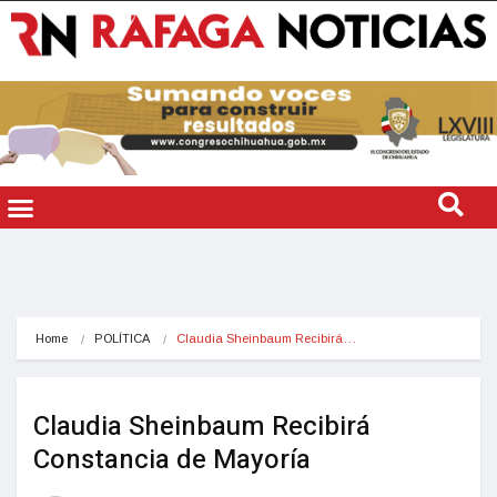
Home
POLÍTICA
Claudia Sheinbaum Recibirá…
Claudia Sheinbaum Recibirá
Constancia de Mayoría