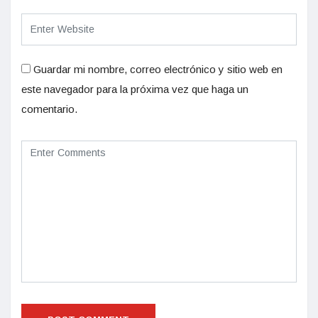
Guardar mi nombre, correo electrónico y sitio web en
este navegador para la próxima vez que haga un
comentario.