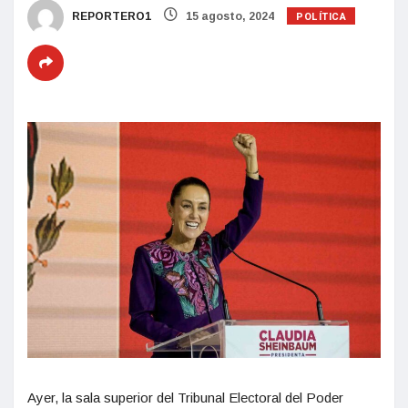
POLÍTICA
REPORTERO1
15 agosto, 2024
Ayer, la sala superior del Tribunal Electoral del Poder