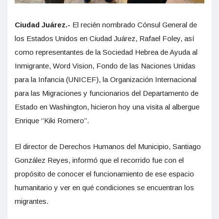
Ciudad Juárez.-
El recién nombrado Cónsul General de
los Estados Unidos en Ciudad Juárez, Rafael Foley, así
como representantes de la Sociedad Hebrea de Ayuda al
Inmigrante, Word Vision, Fondo de las Naciones Unidas
para la Infancia (UNICEF), la Organización Internacional
para las Migraciones y funcionarios del Departamento de
Estado en Washington, hicieron hoy una visita al albergue
Enrique ‘’Kiki Romero’’.
El director de Derechos Humanos del Municipio, Santiago
González Reyes, informó que el recorrido fue con el
propósito de conocer el funcionamiento de ese espacio
humanitario y ver en qué condiciones se encuentran los
migrantes.