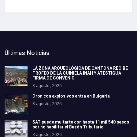
Últimas Noticias
LA ZONA ARQUEOLÓGICA DE CANTONA RECIBE
TROFEO DE LA QUINIELA INAH Y ATESTIGUA
FIRMA DE CONVENIO
8 agosto, 2026
Dron con explosivos entra en Bulgaria
8 agosto, 2026
SAT puede multarte con hasta 11 mil 540 pesos
por no habilitar el Buzón Tributario
8 agosto, 2026