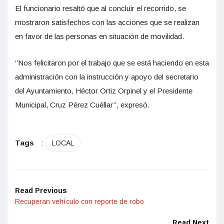
El funcionario resaltó que al concluir el recorrido, se
mostraron satisfechos con las acciones que se realizan
en favor de las personas en situación de movilidad.
‘’Nos felicitaron por el trabajo que se está haciendo en esta
administración con la instrucción y apoyo del secretario
del Ayuntamiento, Héctor Ortiz Orpinel y el Presidente
Municipal, Cruz Pérez Cuéllar’’, expresó.
Tags
:
LOCAL
Read Previous
Recuperan vehículo con reporte de robo
Read Next