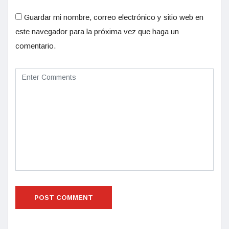
Guardar mi nombre, correo electrónico y sitio web en
este navegador para la próxima vez que haga un
comentario.