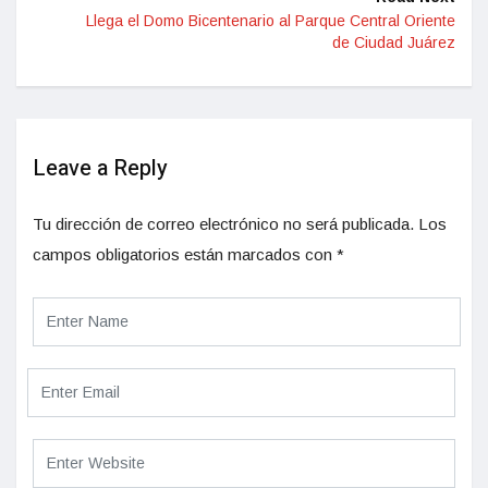
Llega el Domo Bicentenario al Parque Central Oriente
de Ciudad Juárez
Leave a Reply
Tu dirección de correo electrónico no será publicada.
Los
campos obligatorios están marcados con
*