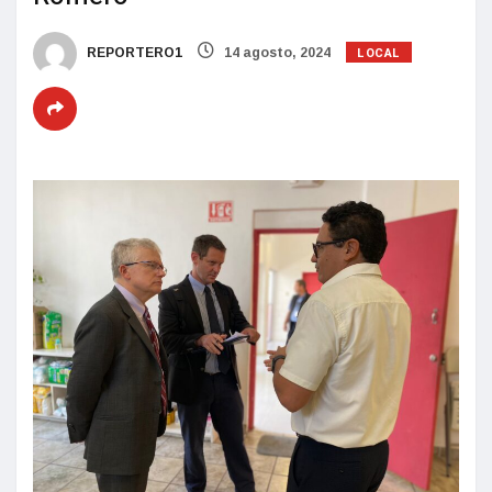
LOCAL
REPORTERO1
14 agosto, 2024