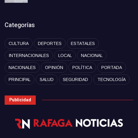
Categorías
CULTURA
DEPORTES
ESTATALES
INTERNACIONALES
LOCAL
NACIONAL
NACIONALES
OPINIÓN
POLÍTICA
PORTADA
PRINCIPAL
SALUD
SEGURIDAD
TECNOLOGÍA
Publicidad