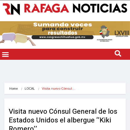
Home
LOCAL
Visita nuevo Cónsul…
Visita nuevo Cónsul General de los
Estados Unidos el albergue ‘’Kiki
Romero’’