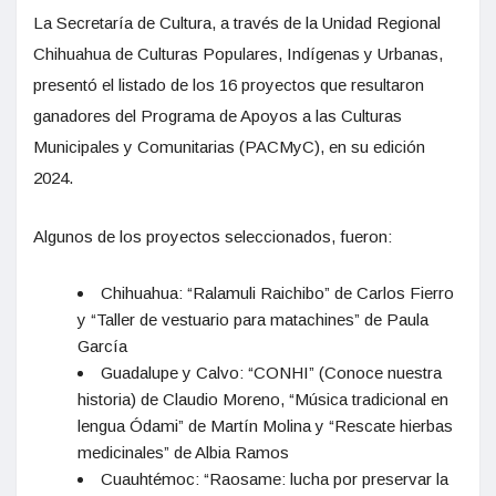
La Secretaría de Cultura, a través de la Unidad Regional
Chihuahua de Culturas Populares, Indígenas y Urbanas,
presentó el listado de los 16 proyectos que resultaron
ganadores del Programa de Apoyos a las Culturas
Municipales y Comunitarias (PACMyC), en su edición
2024.
Algunos de los proyectos seleccionados, fueron:
Chihuahua: “Ralamuli Raichibo” de Carlos Fierro
y “Taller de vestuario para matachines” de Paula
García
Guadalupe y Calvo: “CONHI” (Conoce nuestra
historia) de Claudio Moreno, “Música tradicional en
lengua Ódami” de Martín Molina y “Rescate hierbas
medicinales” de Albia Ramos
Cuauhtémoc: “Raosame: lucha por preservar la