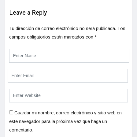
Leave a Reply
Tu dirección de correo electrónico no será publicada.
Los
campos obligatorios están marcados con
*
Guardar mi nombre, correo electrónico y sitio web en
este navegador para la próxima vez que haga un
comentario.