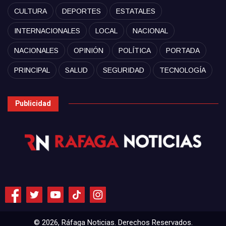
CULTURA
DEPORTES
ESTATALES
INTERNACIONALES
LOCAL
NACIONAL
NACIONALES
OPINIÓN
POLÍTICA
PORTADA
PRINCIPAL
SALUD
SEGURIDAD
TECNOLOGÍA
Publicidad
© 2026, Ráfaga Noticias. Derechos Reservados.