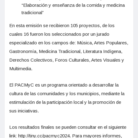
“Elaboración y enseñanza de la comida y medicina
tradicional”
En esta emisión se recibieron 105 proyectos, de los
cuales 16 fueron los seleccionados por un jurado
especializado en los campos de: Música, Artes Populares,
Gastronomía, Medicina Tradicional, Literatura Indígena,
Derechos Colectivos, Foros Culturales, Artes Visuales y
Multimedia.
El PACMyC es un programa orientado a desarrollar la
cultura de las comunidades y los municipios, mediante la
estimulación de la participación local y la promoción de
sus iniciativas.
Los resultados finales se pueden consultar en el siguiente
link: http://tiny.cc/pacmyc2024. Para mayores informes,