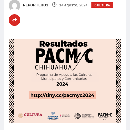
CULTURA
REPORTERO1
14 agosto, 2024