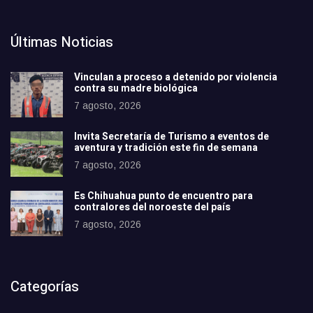
Últimas Noticias
Vinculan a proceso a detenido por violencia
contra su madre biológica
7 agosto, 2026
Invita Secretaría de Turismo a eventos de
aventura y tradición este fin de semana
7 agosto, 2026
Es Chihuahua punto de encuentro para
contralores del noroeste del país
7 agosto, 2026
Categorías