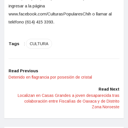
ingresar a la página
www.facebook.com/CulturasPopularesChih o llamar al
teléfono (614) 415 3393.
Tags
:
CULTURA
Read Previous
Detenido en flagrancia por posesión de cristal
Read Next
Localizan en Casas Grandes a joven desaparecida tras
colaboración entre Fiscalías de Oaxaca y de Distrito
Zona Noroeste