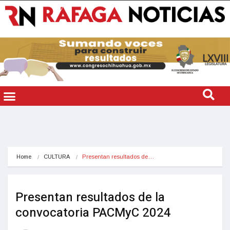
Home
CULTURA
Presentan resultados de…
Presentan resultados de la
convocatoria PACMyC 2024