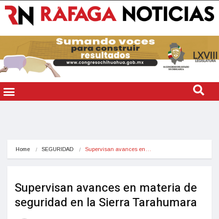
Home
SEGURIDAD
Supervisan avances en…
Supervisan avances en materia de
seguridad en la Sierra Tarahumara