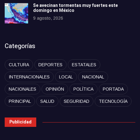
Se avecinan tormentas muy fuertes este
domingo en México
9 agosto, 2026
Categorías
CULTURA
DEPORTES
ESTATALES
INTERNACIONALES
LOCAL
NACIONAL
NACIONALES
OPINIÓN
POLÍTICA
PORTADA
PRINCIPAL
SALUD
SEGURIDAD
TECNOLOGÍA
Publicidad