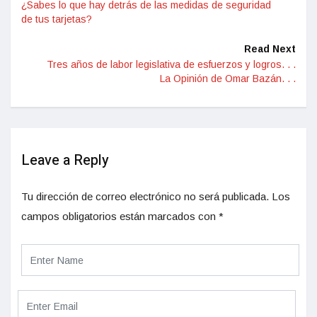
¿Sabes lo que hay detrás de las medidas de seguridad
de tus tarjetas?
Read Next
Tres años de labor legislativa de esfuerzos y logros. . .
La Opinión de Omar Bazán. . .
Leave a Reply
Tu dirección de correo electrónico no será publicada.
Los
campos obligatorios están marcados con
*