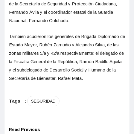
de la Secretaría de Seguridad y Protección Ciudadana,
Fernando Ávila y el coordinador estatal de la Guardia
Nacional, Fernando Colchado.
También acudieron los generales de Brigada Diplomado de
Estado Mayor, Rubén Zamudio y Alejandro Silva, de las
zonas militares 5/a y 42/a respectivamente; el delegado de
la Fiscalía General de la República, Ramón Badillo Aguilar
y el subdelegado de Desarrollo Social y Humano de la
Secretaría de Bienestar, Rafael Mata.
Tags
:
SEGURIDAD
Read Previous