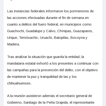
Las instancias federales informaron los pormenores de
las acciones efectuadas durante el fin de semana en
cuanto a delitos del fuero federal, en municipios como
Guachochi, Guadalupe y Calvo, Chínipas, Guazapares,
Urique, Temósachic, Uruachi, Batopilas, Bocoyna y
Madera.
Tras analizar la situación que guarda la entidad, la
mandataria estatal exhortó a los presentes a continuar con
las campañas para la prevención del delito, con el objetivo
de mantener la paz y tranquilidad de las y los
chihuahuenses.
A la reunión asistieron además el secretario general de
Gobierno, Santiago de la Peña Grajeda; el representante