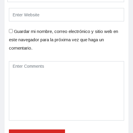
Guardar mi nombre, correo electrónico y sitio web en
este navegador para la próxima vez que haga un
comentario.