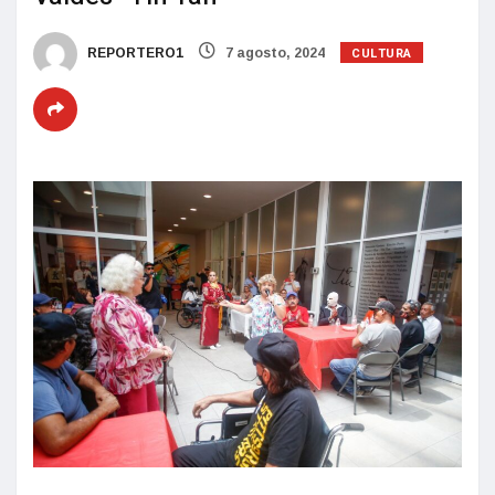
CULTURA
REPORTERO1
7 agosto, 2024