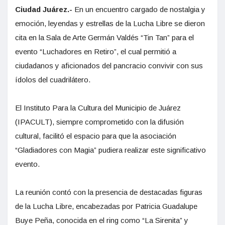
Ciudad Juárez.-
En un encuentro cargado de nostalgia y
emoción, leyendas y estrellas de la Lucha Libre se dieron
cita en la Sala de Arte Germán Valdés “Tin Tan” para el
evento “Luchadores en Retiro”, el cual permitió a
ciudadanos y aficionados del pancracio convivir con sus
ídolos del cuadrilátero.
El Instituto Para la Cultura del Municipio de Juárez
(IPACULT), siempre comprometido con la difusión
cultural, facilitó el espacio para que la asociación
“Gladiadores con Magia” pudiera realizar este significativo
evento.
La reunión contó con la presencia de destacadas figuras
de la Lucha Libre, encabezadas por Patricia Guadalupe
Buye Peña, conocida en el ring como “La Sirenita” y