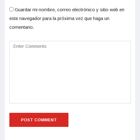
Guardar mi nombre, correo electrónico y sitio web en
este navegador para la próxima vez que haga un
comentario.