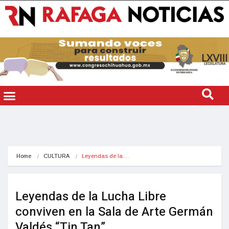
Home
CULTURA
Leyendas de la…
Leyendas de la Lucha Libre
conviven en la Sala de Arte Germán
Valdés “Tin Tan”