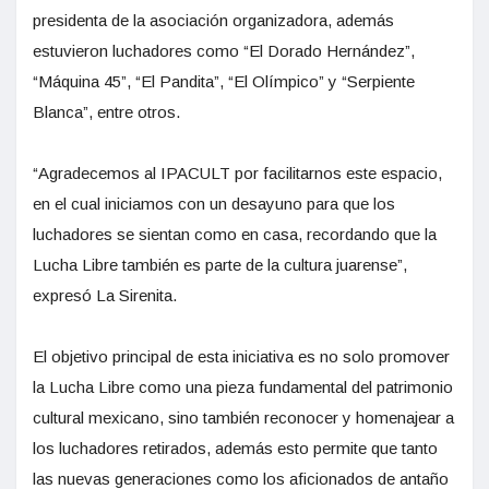
presidenta de la asociación organizadora, además
estuvieron luchadores como “El Dorado Hernández”,
“Máquina 45”, “El Pandita”, “El Olímpico” y “Serpiente
Blanca”, entre otros.
“Agradecemos al IPACULT por facilitarnos este espacio,
en el cual iniciamos con un desayuno para que los
luchadores se sientan como en casa, recordando que la
Lucha Libre también es parte de la cultura juarense”,
expresó La Sirenita.
El objetivo principal de esta iniciativa es no solo promover
la Lucha Libre como una pieza fundamental del patrimonio
cultural mexicano, sino también reconocer y homenajear a
los luchadores retirados, además esto permite que tanto
las nuevas generaciones como los aficionados de antaño