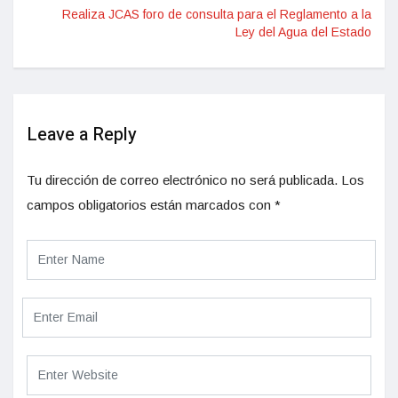
Realiza JCAS foro de consulta para el Reglamento a la
Ley del Agua del Estado
Leave a Reply
Tu dirección de correo electrónico no será publicada.
Los
campos obligatorios están marcados con
*