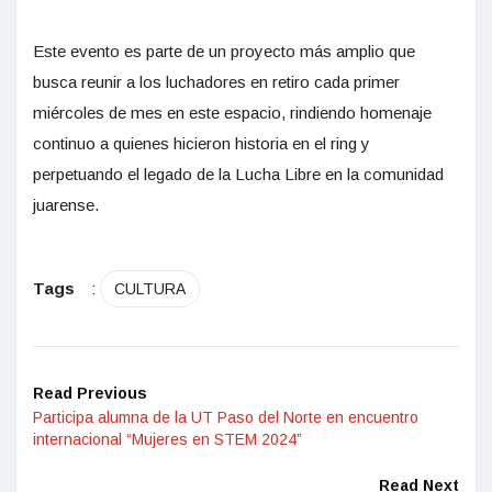
Este evento es parte de un proyecto más amplio que
busca reunir a los luchadores en retiro cada primer
miércoles de mes en este espacio, rindiendo homenaje
continuo a quienes hicieron historia en el ring y
perpetuando el legado de la Lucha Libre en la comunidad
juarense.
Tags
:
CULTURA
Read Previous
Participa alumna de la UT Paso del Norte en encuentro
internacional “Mujeres en STEM 2024”
Read Next