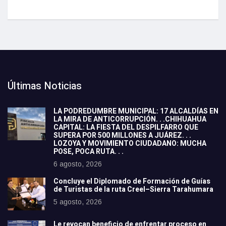
Últimas Noticias
LA PODREDUMBRE MUNICIPAL: 17 ALCALDÍAS EN
LA MIRA DE ANTICORRUPCIÓN. . .CHIHUAHUA
CAPITAL: LA FIESTA DEL DESPILFARRO QUE
SUPERA POR 500 MILLONES A JUÁREZ. . .
LOZOYA Y MOVIMIENTO CIUDADANO: MUCHA
POSE, POCA RUTA. . .
6 agosto, 2026
Concluye el Diplomado de Formación de Guías
de Turistas de la ruta Creel–Sierra Tarahumara
5 agosto, 2026
Le revocan beneficio de enfrentar proceso en