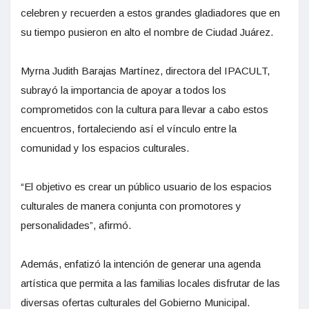
celebren y recuerden a estos grandes gladiadores que en
su tiempo pusieron en alto el nombre de Ciudad Juárez.
Myrna Judith Barajas Martínez, directora del IPACULT,
subrayó la importancia de apoyar a todos los
comprometidos con la cultura para llevar a cabo estos
encuentros, fortaleciendo así el vínculo entre la
comunidad y los espacios culturales.
“El objetivo es crear un público usuario de los espacios
culturales de manera conjunta con promotores y
personalidades”, afirmó.
Además, enfatizó la intención de generar una agenda
artística que permita a las familias locales disfrutar de las
diversas ofertas culturales del Gobierno Municipal.