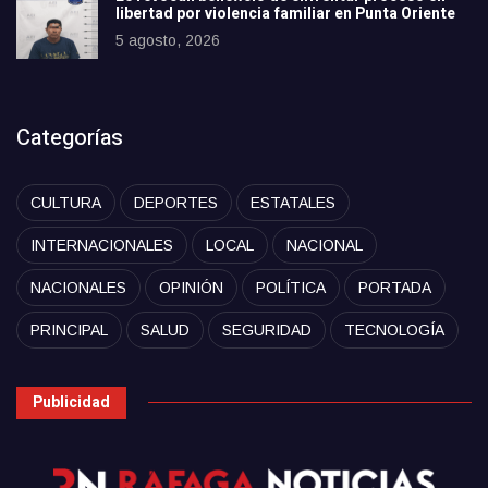
libertad por violencia familiar en Punta Oriente
5 agosto, 2026
Categorías
CULTURA
DEPORTES
ESTATALES
INTERNACIONALES
LOCAL
NACIONAL
NACIONALES
OPINIÓN
POLÍTICA
PORTADA
PRINCIPAL
SALUD
SEGURIDAD
TECNOLOGÍA
Publicidad