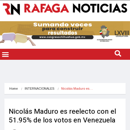
Home
INTERNACIONALES
Nicolás Maduro es…
Nicolás Maduro es reelecto con el
51.95% de los votos en Venezuela