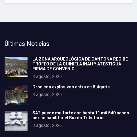
Últimas Noticias
LA ZONA ARQUEOLÓGICA DE CANTONA RECIBE
TROFEO DE LA QUINIELA INAH Y ATESTIGUA
FIRMA DE CONVENIO
8 agosto, 2026
Dron con explosivos entra en Bulgaria
8 agosto, 2026
SAT puede multarte con hasta 11 mil 540 pesos
por no habilitar el Buzón Tributario
8 agosto, 2026