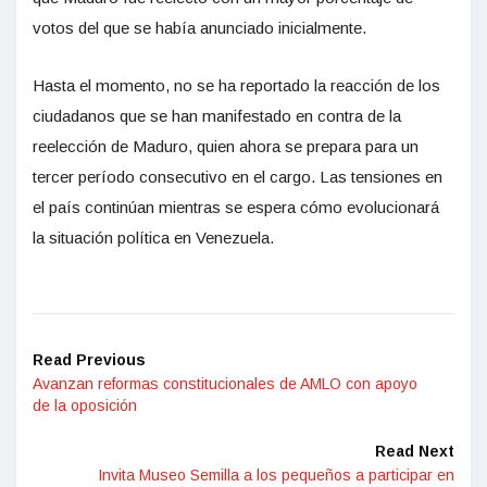
votos del que se había anunciado inicialmente.
Hasta el momento, no se ha reportado la reacción de los
ciudadanos que se han manifestado en contra de la
reelección de Maduro, quien ahora se prepara para un
tercer período consecutivo en el cargo. Las tensiones en
el país continúan mientras se espera cómo evolucionará
la situación política en Venezuela.
Read Previous
Avanzan reformas constitucionales de AMLO con apoyo
de la oposición
Read Next
Invita Museo Semilla a los pequeños a participar en