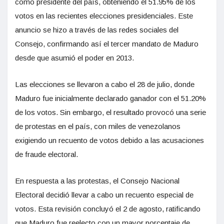
como presidente del país, obteniendo el 51.95% de los
votos en las recientes elecciones presidenciales. Este
anuncio se hizo a través de las redes sociales del
Consejo, confirmando así el tercer mandato de Maduro
desde que asumió el poder en 2013.
Las elecciones se llevaron a cabo el 28 de julio, donde
Maduro fue inicialmente declarado ganador con el 51.20%
de los votos. Sin embargo, el resultado provocó una serie
de protestas en el país, con miles de venezolanos
exigiendo un recuento de votos debido a las acusaciones
de fraude electoral.
En respuesta a las protestas, el Consejo Nacional
Electoral decidió llevar a cabo un recuento especial de
votos. Esta revisión concluyó el 2 de agosto, ratificando
que Maduro fue reelecto con un mayor porcentaje de