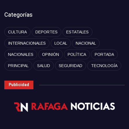
Categorías
CULTURA
DEPORTES
ESTATALES
INTERNACIONALES
LOCAL
NACIONAL
NACIONALES
OPINIÓN
POLÍTICA
PORTADA
PRINCIPAL
SALUD
SEGURIDAD
TECNOLOGÍA
Publicidad