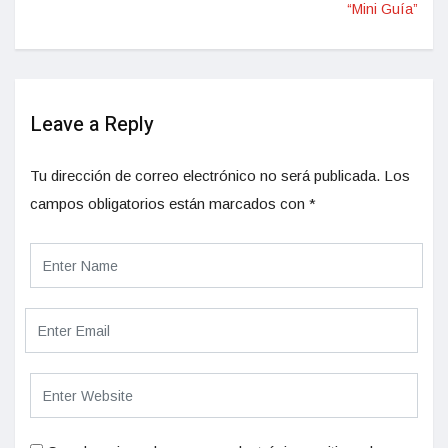
“Mini Guía”
Leave a Reply
Tu dirección de correo electrónico no será publicada.
Los
campos obligatorios están marcados con
*