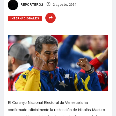
REPORTERO2
2 agosto, 2024
INTERNACIONALES
El Consejo Nacional Electoral de Venezuela ha
confirmado oficialmente la reelección de Nicolás Maduro