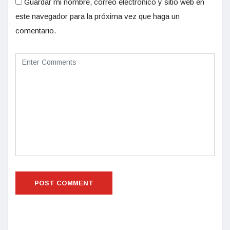
Guardar mi nombre, correo electrónico y sitio web en
este navegador para la próxima vez que haga un
comentario.