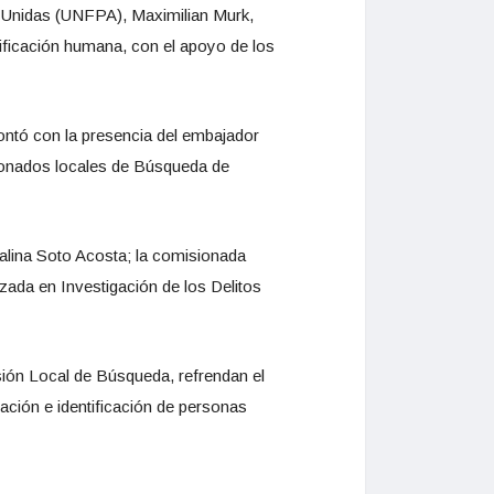
 Unidas (UNFPA), Maximilian Murk,
tificación humana, con el apoyo de los
ntó con la presencia del embajador
sionados locales de Búsqueda de
talina Soto Acosta; la comisionada
zada en Investigación de los Delitos
ión Local de Búsqueda, refrendan el
ación e identificación de personas