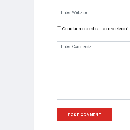
Guardar mi nombre, correo electrón