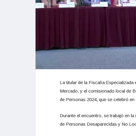
La titular de la Fiscalía Especializa
Mercado, y el comisionado local de B
de Personas 2024, que se celebró en 
Durante el encuentro, se trabajó en l
de Personas Desaparecidas y No Loca