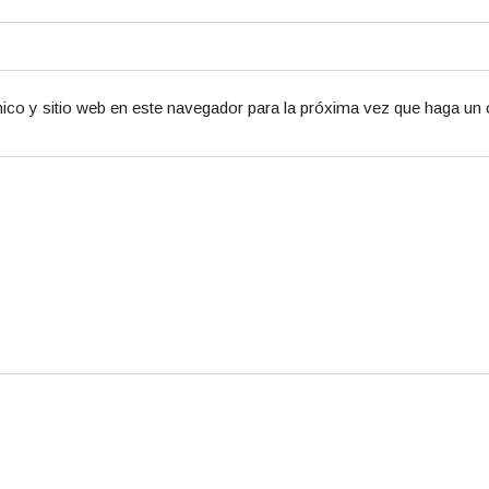
ico y sitio web en este navegador para la próxima vez que haga un