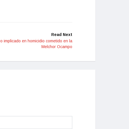
Read Next
o implicado en homicidio cometido en la
Melchor Ocampo