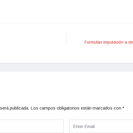
Formulan imputación a otr
será publicada.
Los campos obligatorios están marcados con
*