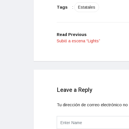
Tags
:
Estatales
Read Previous
Subió a escena “Lights”
Leave a Reply
Tu dirección de correo electrónico no 