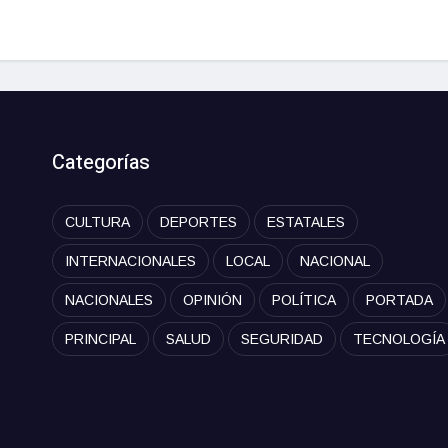
Categorías
CULTURA
DEPORTES
ESTATALES
INTERNACIONALES
LOCAL
NACIONAL
NACIONALES
OPINIÓN
POLÍTICA
PORTADA
PRINCIPAL
SALUD
SEGURIDAD
TECNOLOGÍA