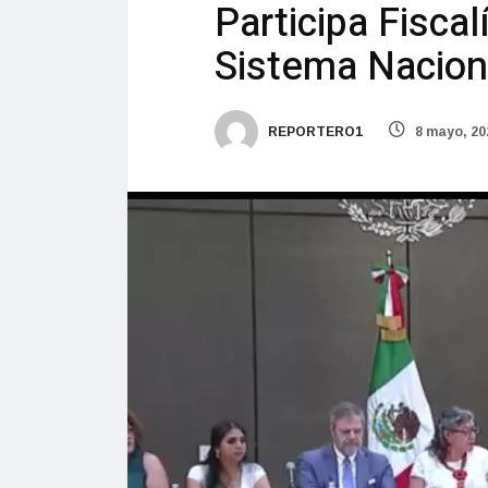
Participa Fisca
Sistema Nacion
REPORTERO1
8 mayo, 20