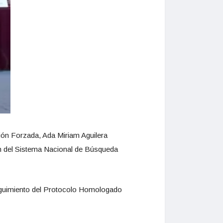
ión Forzada, Ada Miriam Aguilera
ón del Sistema Nacional de Búsqueda
 seguimiento del Protocolo Homologado