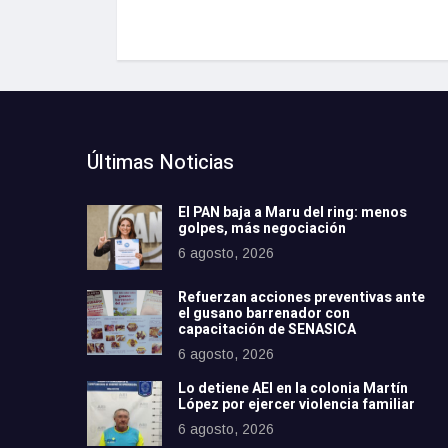
Últimas Noticias
El PAN baja a Maru del ring: menos
golpes, más negociación
6 agosto, 2026
Refuerzan acciones preventivas ante
el gusano barrenador con
capacitación de SENASICA
6 agosto, 2026
Lo detiene AEI en la colonia Martín
López por ejercer violencia familiar
6 agosto, 2026