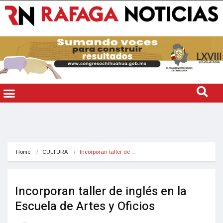
Home
CULTURA
Incorporan taller de…
Incorporan taller de inglés en la
Escuela de Artes y Oficios