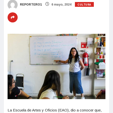
CULTURA
REPORTERO1
6 mayo, 2024
La Escuela de Artes y Oficios (EAO), dio a conocer que,