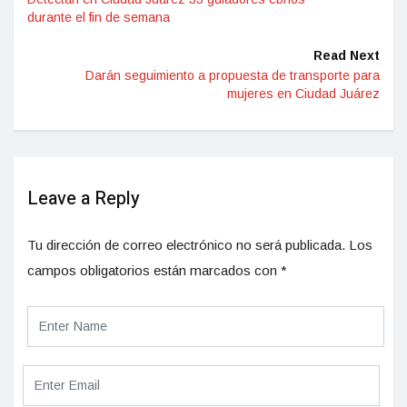
durante el fin de semana
Read Next
Darán seguimiento a propuesta de transporte para
mujeres en Ciudad Juárez
Leave a Reply
Tu dirección de correo electrónico no será publicada.
Los
campos obligatorios están marcados con
*