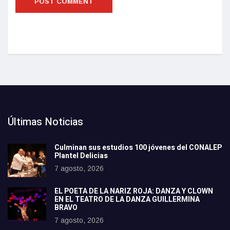
Últimas Noticias
Culminan sus estudios 100 jóvenes del CONALEP
Plantel Delicias
7 agosto, 2026
EL POETA DE LA NARIZ ROJA: DANZA Y CLOWN
EN EL TEATRO DE LA DANZA GUILLERMINA
BRAVO
7 agosto, 2026