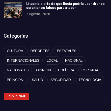
Lituania alerta de que Rusia podría usar drones
ucranianos falsos para atacar
7 agosto, 2026
Categorías
CULTURA
DEPORTES
ESTATALES
INTERNACIONALES
LOCAL
NACIONAL
NACIONALES
OPINIÓN
POLÍTICA
PORTADA
PRINCIPAL
SALUD
SEGURIDAD
TECNOLOGÍA
Publicidad