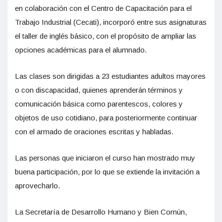
en colaboración con el Centro de Capacitación para el
Trabajo Industrial (Cecati), incorporó entre sus asignaturas
el taller de inglés básico, con el propósito de ampliar las
opciones académicas para el alumnado.
Las clases son dirigidas a 23 estudiantes adultos mayores
o con discapacidad, quienes aprenderán términos y
comunicación básica como parentescos, colores y
objetos de uso cotidiano, para posteriormente continuar
con el armado de oraciones escritas y habladas.
Las personas que iniciaron el curso han mostrado muy
buena participación, por lo que se extiende la invitación a
aprovecharlo.
La Secretaría de Desarrollo Humano y Bien Común,