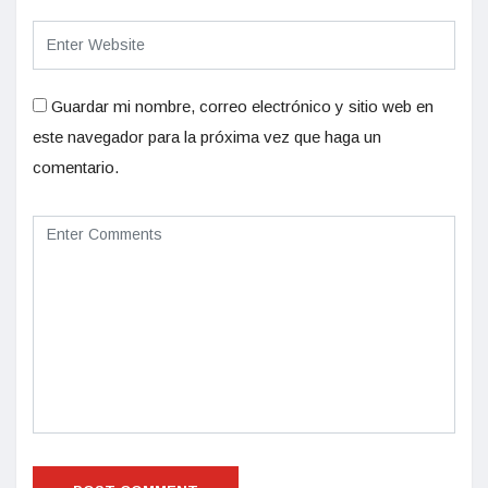
Guardar mi nombre, correo electrónico y sitio web en
este navegador para la próxima vez que haga un
comentario.