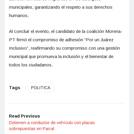
municipales, garantizando el respeto a sus derechos
humanos.
Al concluir el evento, el candidato de la coalición Morena-
PT firmó el compromiso de adhesión “Por un Juárez
Inclusivo”, reafirmando su compromiso con una gestión
municipal que promueva la inclusión y el bienestar de
todos los ciudadanos.
Tags
:
POLITICA
Read Previous
Detienen a conductor de vehículo con placas
sobrepuestas en Parral