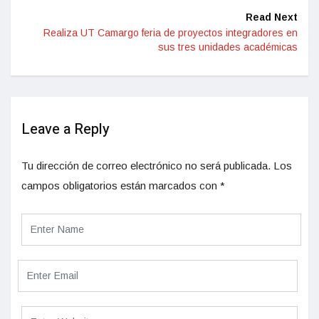
Read Next
Realiza UT Camargo feria de proyectos integradores en
sus tres unidades académicas
Leave a Reply
Tu dirección de correo electrónico no será publicada.
Los
campos obligatorios están marcados con
*