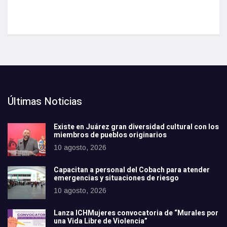
Últimas Noticias
Existe en Juárez gran diversidad cultural con los
miembros de pueblos originarios
10 agosto, 2026
Capacitan a personal del Cobach para atender
emergencias y situaciones de riesgo
10 agosto, 2026
Lanza ICHMujeres convocatoria de “Murales por
una Vida Libre de Violencia”