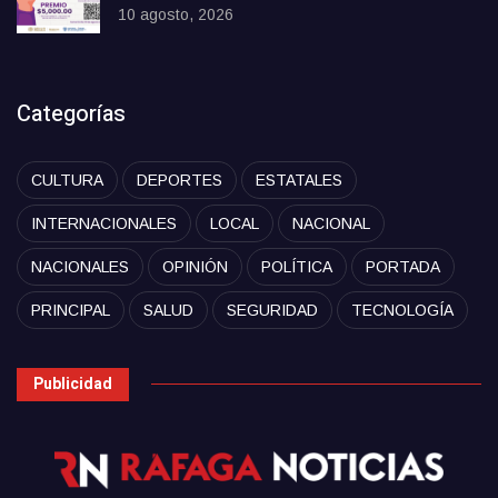
10 agosto, 2026
Categorías
CULTURA
DEPORTES
ESTATALES
INTERNACIONALES
LOCAL
NACIONAL
NACIONALES
OPINIÓN
POLÍTICA
PORTADA
PRINCIPAL
SALUD
SEGURIDAD
TECNOLOGÍA
Publicidad