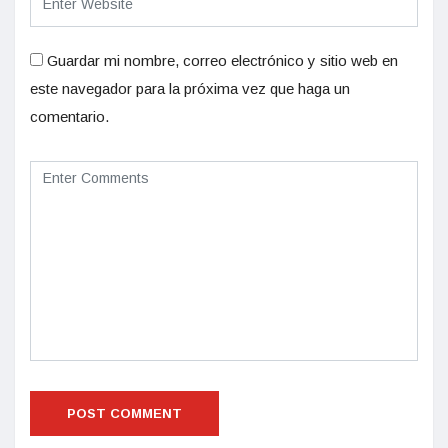
Guardar mi nombre, correo electrónico y sitio web en
este navegador para la próxima vez que haga un
comentario.