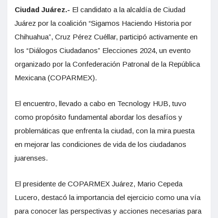
Ciudad Juárez.-
El candidato a la alcaldía de Ciudad
Juárez por la coalición “Sigamos Haciendo Historia por
Chihuahua”, Cruz Pérez Cuéllar, participó activamente en
los “Diálogos Ciudadanos” Elecciones 2024, un evento
organizado por la Confederación Patronal de la República
Mexicana (COPARMEX).
El encuentro, llevado a cabo en Tecnology HUB, tuvo
como propósito fundamental abordar los desafíos y
problemáticas que enfrenta la ciudad, con la mira puesta
en mejorar las condiciones de vida de los ciudadanos
juarenses.
El presidente de COPARMEX Juárez, Mario Cepeda
Lucero, destacó la importancia del ejercicio como una vía
para conocer las perspectivas y acciones necesarias para