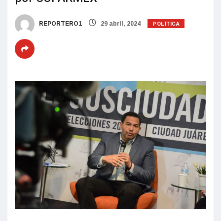
POLÍTICA
REPORTERO1
29 abril, 2024