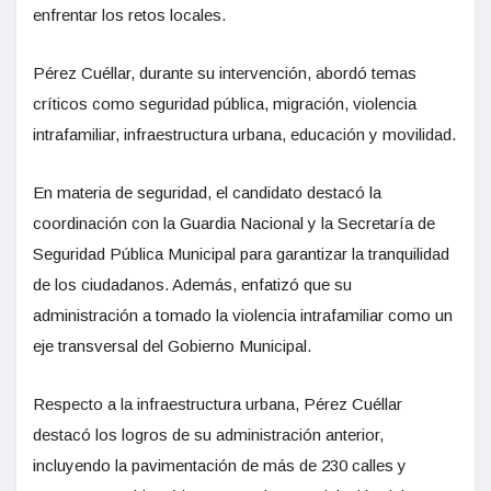
enfrentar los retos locales.
Pérez Cuéllar, durante su intervención, abordó temas
críticos como seguridad pública, migración, violencia
intrafamiliar, infraestructura urbana, educación y movilidad.
En materia de seguridad, el candidato destacó la
coordinación con la Guardia Nacional y la Secretaría de
Seguridad Pública Municipal para garantizar la tranquilidad
de los ciudadanos. Además, enfatizó que su
administración a tomado la violencia intrafamiliar como un
eje transversal del Gobierno Municipal.
Respecto a la infraestructura urbana, Pérez Cuéllar
destacó los logros de su administración anterior,
incluyendo la pavimentación de más de 230 calles y