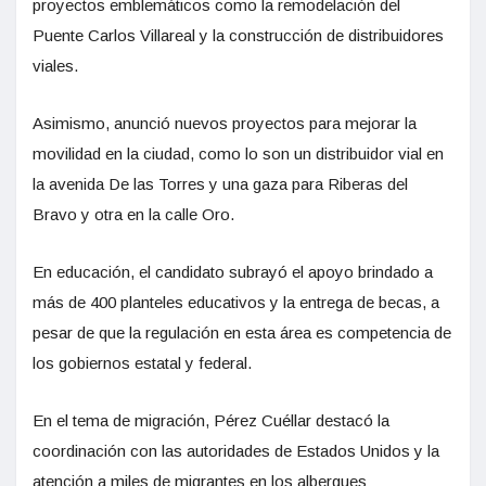
proyectos emblemáticos como la remodelación del
Puente Carlos Villareal y la construcción de distribuidores
viales.
Asimismo, anunció nuevos proyectos para mejorar la
movilidad en la ciudad, como lo son un distribuidor vial en
la avenida De las Torres y una gaza para Riberas del
Bravo y otra en la calle Oro.
En educación, el candidato subrayó el apoyo brindado a
más de 400 planteles educativos y la entrega de becas, a
pesar de que la regulación en esta área es competencia de
los gobiernos estatal y federal.
En el tema de migración, Pérez Cuéllar destacó la
coordinación con las autoridades de Estados Unidos y la
atención a miles de migrantes en los albergues