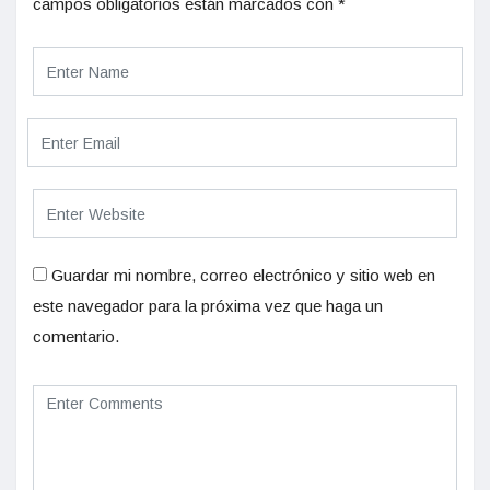
campos obligatorios están marcados con
*
Guardar mi nombre, correo electrónico y sitio web en
este navegador para la próxima vez que haga un
comentario.