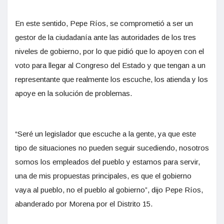
En este sentido, Pepe Ríos, se comprometió a ser un
gestor de la ciudadanía ante las autoridades de los tres
niveles de gobierno, por lo que pidió que lo apoyen con el
voto para llegar al Congreso del Estado y que tengan a un
representante que realmente los escuche, los atienda y los
apoye en la solución de problemas.
“Seré un legislador que escuche a la gente, ya que este
tipo de situaciones no pueden seguir sucediendo, nosotros
somos los empleados del pueblo y estamos para servir,
una de mis propuestas principales, es que el gobierno
vaya al pueblo, no el pueblo al gobierno”, dijo Pepe Ríos,
abanderado por Morena por el Distrito 15.