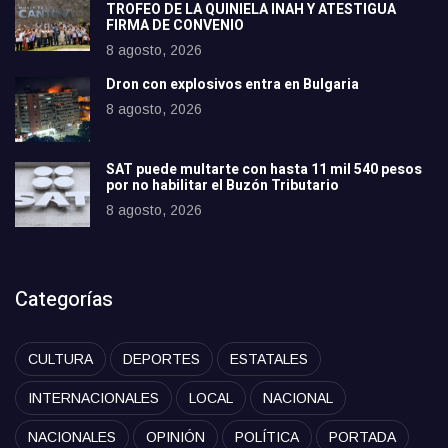
TROFEO DE LA QUINIELA INAH Y ATESTIGUA
FIRMA DE CONVENIO
8 agosto, 2026
Dron con explosivos entra en Bulgaria
8 agosto, 2026
SAT puede multarte con hasta 11 mil 540 pesos
por no habilitar el Buzón Tributario
8 agosto, 2026
Categorías
CULTURA
DEPORTES
ESTATALES
INTERNACIONALES
LOCAL
NACIONAL
NACIONALES
OPINIÓN
POLÍTICA
PORTADA