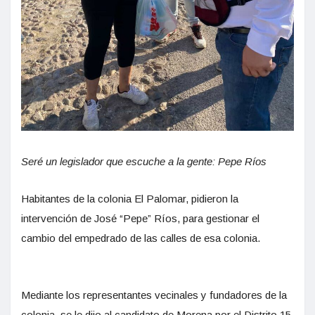
Seré un legislador que escuche a la gente: Pepe Ríos
Habitantes de la colonia El Palomar, pidieron la
intervención de José “Pepe” Ríos, para gestionar el
cambio del empedrado de las calles de esa colonia.
Mediante los representantes vecinales y fundadores de la
colonia, se le dijo al candidato de Morena por el Distrito 15,