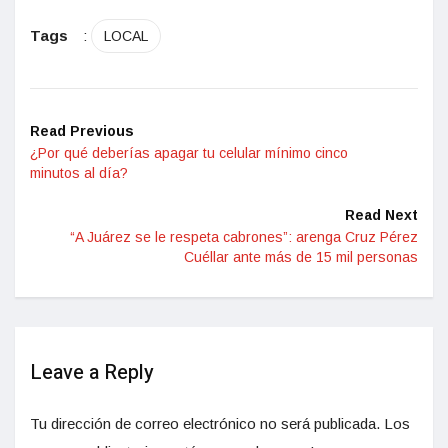
Tags
:
LOCAL
Read Previous
¿Por qué deberías apagar tu celular mínimo cinco
minutos al día?
Read Next
“A Juárez se le respeta cabrones”: arenga Cruz Pérez
Cuéllar ante más de 15 mil personas
Leave a Reply
Tu dirección de correo electrónico no será publicada.
Los