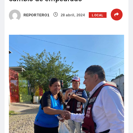
LOCAL
REPORTERO1
28 abril, 2024