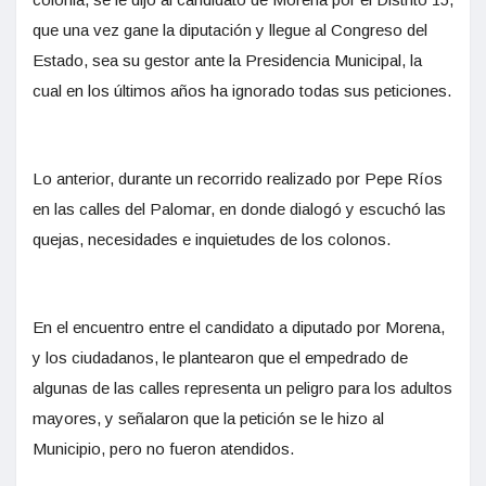
que una vez gane la diputación y llegue al Congreso del
Estado, sea su gestor ante la Presidencia Municipal, la
cual en los últimos años ha ignorado todas sus peticiones.
Lo anterior, durante un recorrido realizado por Pepe Ríos
en las calles del Palomar, en donde dialogó y escuchó las
quejas, necesidades e inquietudes de los colonos.
En el encuentro entre el candidato a diputado por Morena,
y los ciudadanos, le plantearon que el empedrado de
algunas de las calles representa un peligro para los adultos
mayores, y señalaron que la petición se le hizo al
Municipio, pero no fueron atendidos.