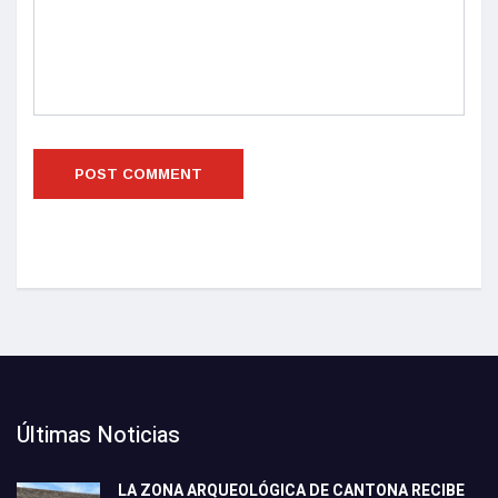
Últimas Noticias
LA ZONA ARQUEOLÓGICA DE CANTONA RECIBE