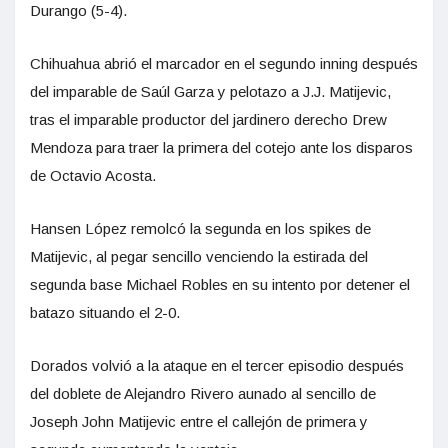
Durango (5-4).
Chihuahua abrió el marcador en el segundo inning después
del imparable de Saúl Garza y pelotazo a J.J. Matijevic,
tras el imparable productor del jardinero derecho Drew
Mendoza para traer la primera del cotejo ante los disparos
de Octavio Acosta.
Hansen López remolcó la segunda en los spikes de
Matijevic, al pegar sencillo venciendo la estirada del
segunda base Michael Robles en su intento por detener el
batazo situando el 2-0.
Dorados volvió a la ataque en el tercer episodio después
del doblete de Alejandro Rivero aunado al sencillo de
Joseph John Matijevic entre el callejón de primera y