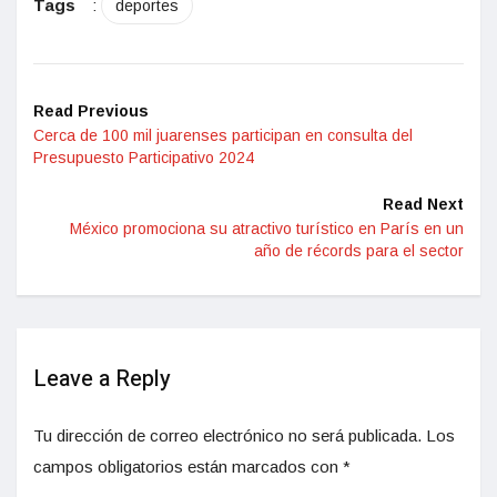
Tags
:
deportes
Read Previous
Cerca de 100 mil juarenses participan en consulta del
Presupuesto Participativo 2024
Read Next
México promociona su atractivo turístico en París en un
año de récords para el sector
Leave a Reply
Tu dirección de correo electrónico no será publicada.
Los
campos obligatorios están marcados con
*