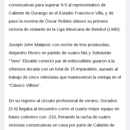
consecutivas para superar 9-5 al representativo de
Caliente de Durango en el Estadio Francisco Villa, y de
paso la novena de Óscar Robles obtuvo su primera
victoria de visitante en la Liga Mexicana de Beisbol (LMB).
Joseph John Matijevic con noche de tres producidas,
Alejandro Rivero en partido de cuatro hits y Sebastián
“Tano” Elizalde conectó par de indiscutibles guiaron a la
ofensiva dorada con un total de 15 imparables, aunado al
trabajo de cinco relevistas que mantuvieron la ventaja en el
“Clásico Villista”.
En su regreso al circuito profesional de verano, Dorados
(3-6) llegaba al encuentro como el cuarto mejor equipo en
bateo colectivo con .310, frenando la racha de cuatro
victorias consecutivas en casa por parte de Caliente de