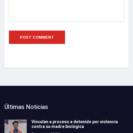
Últimas Noticias
Vinculan a proceso a detenido por violencia
contra su madre biológica