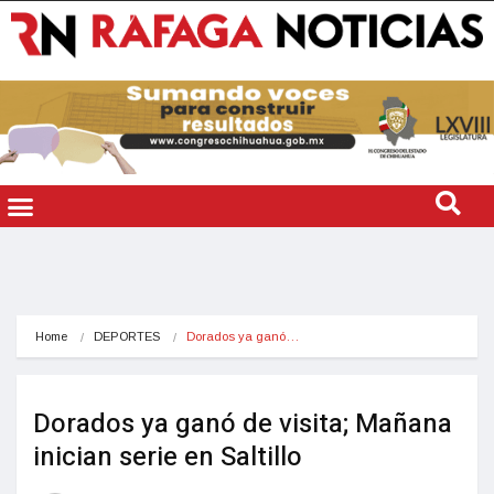
Home
DEPORTES
Dorados ya ganó…
Dorados ya ganó de visita; Mañana
inician serie en Saltillo