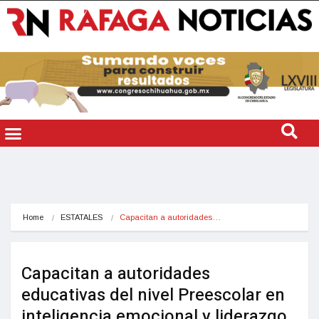
Home
ESTATALES
Capacitan a autoridades…
Capacitan a autoridades
educativas del nivel Preescolar en
inteligencia emocional y liderazgo