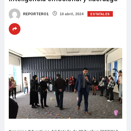
ESTATALES
REPORTERO1
10 abril, 2024