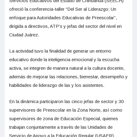
Servicios Educativos del Estado de Chihuahua (SEECH)
ofreció la conferencia-taller “Del Ser al Liderazgo; Un
enfoque para Autoridades Educativas de Preescolar”,
dirigida a directivos, ATP’s y jefas del sector del nivel en
Ciudad Juárez.
La actividad tuvo la finalidad de generar un entorno
educativo donde la inteligencia emocional y la escucha
activa, se integren de manera natural a la cultura docente,
además de mejorar las relaciones, bienestar, desempeño y
habilidades de liderazgo de las y los asistentes.
En la dinámica participaron las cinco jefas de sector y 30
supervisores de Preescolar en la Zona Norte, así como
supervisores de zona de Educación Especial, quienes
trabajan conjuntamente a través de las Unidades de
Servicio de Apoyo a la Educación Regular (USAER).