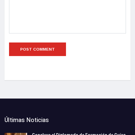
Últimas Noticias