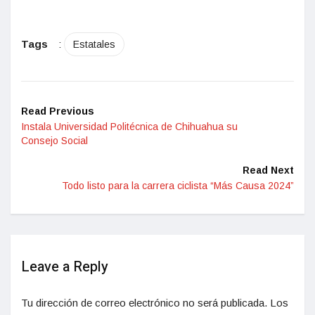
Tags
:
Estatales
Read Previous
Instala Universidad Politécnica de Chihuahua su
Consejo Social
Read Next
Todo listo para la carrera ciclista “Más Causa 2024”
Leave a Reply
Tu dirección de correo electrónico no será publicada.
Los