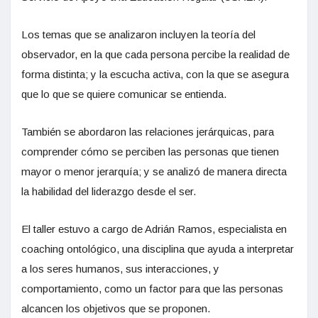
Los temas que se analizaron incluyen la teoría del
observador, en la que cada persona percibe la realidad de
forma distinta; y la escucha activa, con la que se asegura
que lo que se quiere comunicar se entienda.
También se abordaron las relaciones jerárquicas, para
comprender cómo se perciben las personas que tienen
mayor o menor jerarquía; y se analizó de manera directa
la habilidad del liderazgo desde el ser.
El taller estuvo a cargo de Adrián Ramos, especialista en
coaching ontológico, una disciplina que ayuda a interpretar
a los seres humanos, sus interacciones, y
comportamiento, como un factor para que las personas
alcancen los objetivos que se proponen.