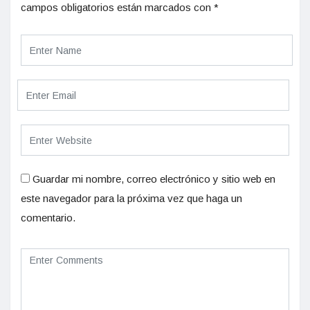
campos obligatorios están marcados con
*
Guardar mi nombre, correo electrónico y sitio web en
este navegador para la próxima vez que haga un
comentario.