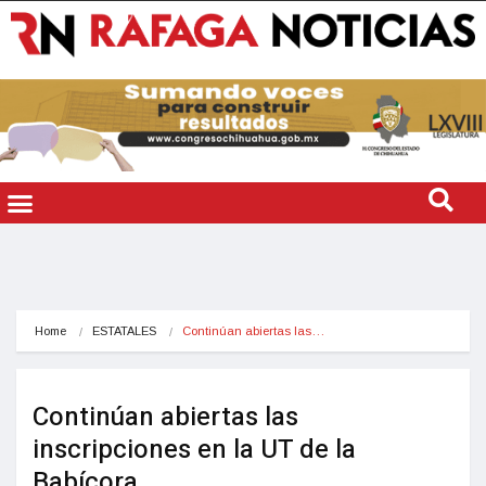
Home
ESTATALES
Continúan abiertas las…
Continúan abiertas las
inscripciones en la UT de la
Babícora