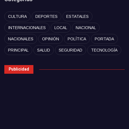
CULTURA
DEPORTES
ESTATALES
INTERNACIONALES
LOCAL
NACIONAL
NACIONALES
OPINIÓN
POLÍTICA
PORTADA
PRINCIPAL
SALUD
SEGURIDAD
TECNOLOGÍA
Publicidad