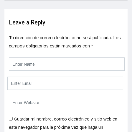
Leave a Reply
Tu dirección de correo electrónico no será publicada.
Los
campos obligatorios están marcados con
*
Guardar mi nombre, correo electrónico y sitio web en
este navegador para la próxima vez que haga un