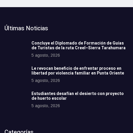
Últimas Noticias
Concluye el Diplomado de Formación de Guías
de Turistas de la ruta Creel–Sierra Tarahumara
5 agosto, 2026
Le revocan beneficio de enfrentar proceso en
libertad por violencia familiar en Punta Oriente
5 agosto, 2026
Estudiantes desafían el desierto con proyecto
de huerto escolar
5 agosto, 2026
Categorías