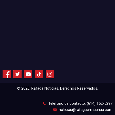
© 2026, Ráfaga Noticias. Derechos Reservados.
Teléfono de contacto: (614) 152-5297
noticias@rafagachihuahua.com