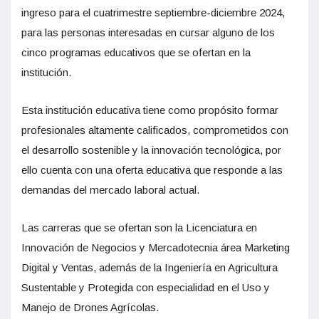
ingreso para el cuatrimestre septiembre-diciembre 2024,
para las personas interesadas en cursar alguno de los
cinco programas educativos que se ofertan en la
institución.
Esta institución educativa tiene como propósito formar
profesionales altamente calificados, comprometidos con
el desarrollo sostenible y la innovación tecnológica, por
ello cuenta con una oferta educativa que responde a las
demandas del mercado laboral actual.
Las carreras que se ofertan son la Licenciatura en
Innovación de Negocios y Mercadotecnia área Marketing
Digital y Ventas, además de la Ingeniería en Agricultura
Sustentable y Protegida con especialidad en el Uso y
Manejo de Drones Agrícolas.