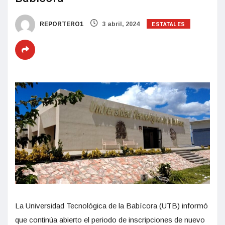
ESTATALES
REPORTERO1
3 abril, 2024
La Universidad Tecnológica de la Babícora (UTB) informó
que continúa abierto el periodo de inscripciones de nuevo