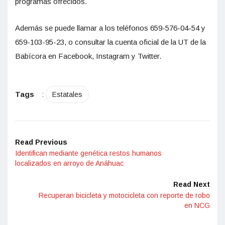
programas ofrecidos.
Además se puede llamar a los teléfonos 659-576-04-54 y
659-103-95-23, o consultar la cuenta oficial de la UT de la
Babícora en Facebook, Instagram y Twitter.
Tags
:
Estatales
Read Previous
Identifican mediante genética restos humanos
localizados en arroyo de Anáhuac
Read Next
Recuperan bicicleta y motocicleta con reporte de robo
en NCG