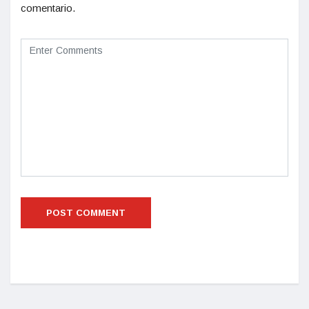
comentario.