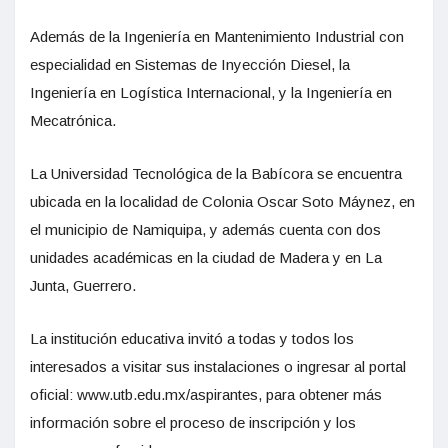
Además de la Ingeniería en Mantenimiento Industrial con
especialidad en Sistemas de Inyección Diesel, la
Ingeniería en Logística Internacional, y la Ingeniería en
Mecatrónica.
La Universidad Tecnológica de la Babícora se encuentra
ubicada en la localidad de Colonia Oscar Soto Máynez, en
el municipio de Namiquipa, y además cuenta con dos
unidades académicas en la ciudad de Madera y en La
Junta, Guerrero.
La institución educativa invitó a todas y todos los
interesados a visitar sus instalaciones o ingresar al portal
oficial: www.utb.edu.mx/aspirantes, para obtener más
información sobre el proceso de inscripción y los