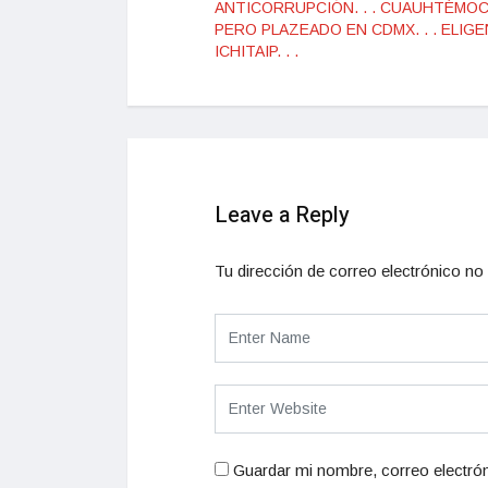
ANTICORRUPCIÓN. . . CUAUHTÉMOC
PERO PLAZEADO EN CDMX. . . ELIG
ICHITAIP. . .
Leave a Reply
Tu dirección de correo electrónico no 
Guardar mi nombre, correo electrón