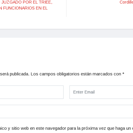
 JUZGADO POR EL TRIEE,
Cordil
EN FUNCIONARIOS EN EL
será publicada.
Los campos obligatorios están marcados con
*
ico y sitio web en este navegador para la próxima vez que haga un