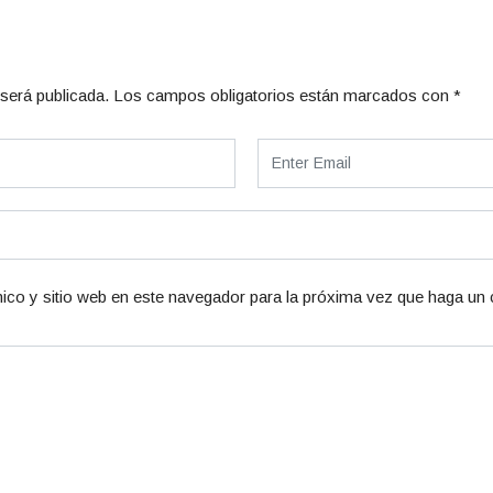
será publicada.
Los campos obligatorios están marcados con
*
ico y sitio web en este navegador para la próxima vez que haga un