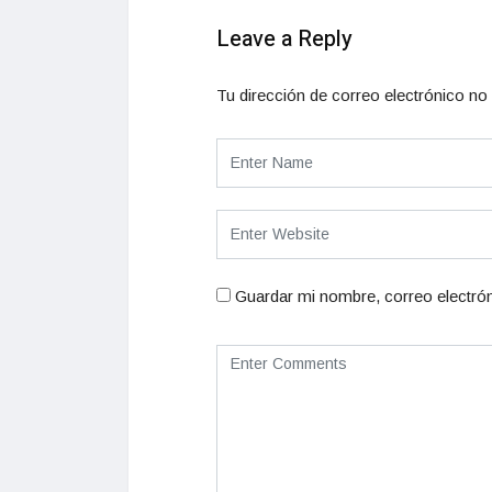
Leave a Reply
Tu dirección de correo electrónico no 
Guardar mi nombre, correo electrón