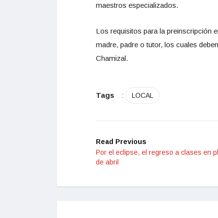
maestros especializados.
Los requisitos para la preinscripción
madre, padre o tutor, los cuales deben
Chamizal.
Tags
:
LOCAL
Read Previous
Por el eclipse, el regreso a clases en p
de abril