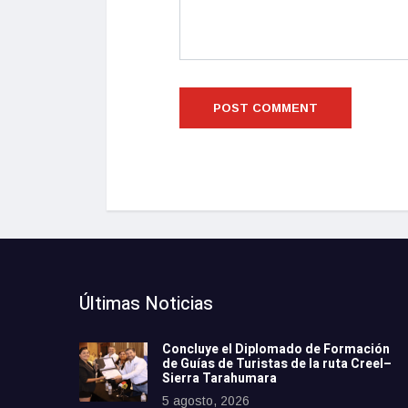
Últimas Noticias
Concluye el Diplomado de Formación
de Guías de Turistas de la ruta Creel–
Sierra Tarahumara
5 agosto, 2026