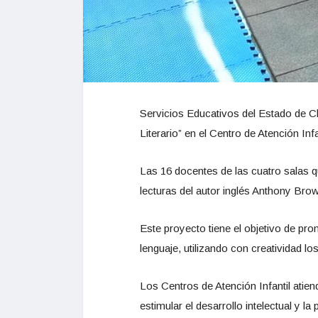
Servicios Educativos del Estado de C
Literario” en el Centro de Atención Inf
Las 16 docentes de las cuatro salas q
lecturas del autor inglés Anthony Brown
Este proyecto tiene el objetivo de pr
lenguaje, utilizando con creatividad l
Los Centros de Atención Infantil atie
estimular el desarrollo intelectual y