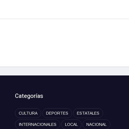
Categorías
CULTURA
DEPORTES
ESTATALES
INTERNACIONALES
LOCAL
NACIONAL