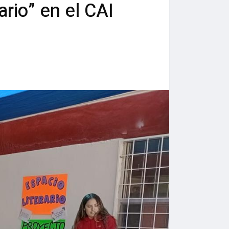
rio” en el CAI