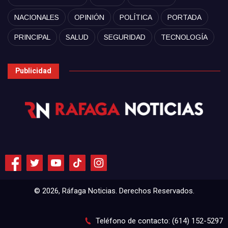
NACIONALES
OPINIÓN
POLÍTICA
PORTADA
PRINCIPAL
SALUD
SEGURIDAD
TECNOLOGÍA
Publicidad
© 2026, Ráfaga Noticias. Derechos Reservados.
Teléfono de contacto: (614) 152-5297