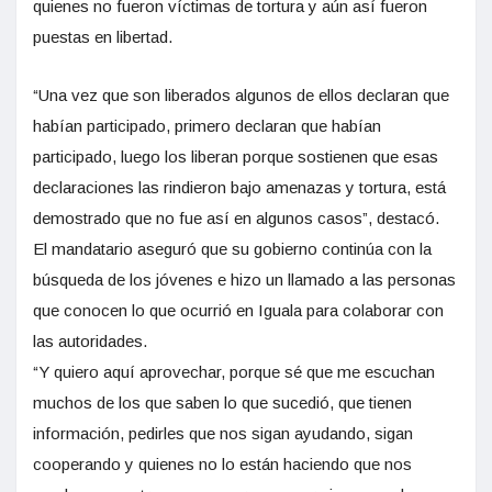
quienes no fueron víctimas de tortura y aún así fueron
puestas en libertad.
“Una vez que son liberados algunos de ellos declaran que
habían participado, primero declaran que habían
participado, luego los liberan porque sostienen que esas
declaraciones las rindieron bajo amenazas y tortura, está
demostrado que no fue así en algunos casos”, destacó.
El mandatario aseguró que su gobierno continúa con la
búsqueda de los jóvenes e hizo un llamado a las personas
que conocen lo que ocurrió en Iguala para colaborar con
las autoridades.
“Y quiero aquí aprovechar, porque sé que me escuchan
muchos de los que saben lo que sucedió, que tienen
información, pedirles que nos sigan ayudando, sigan
cooperando y quienes no lo están haciendo que nos