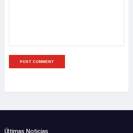
Últimas Noticias