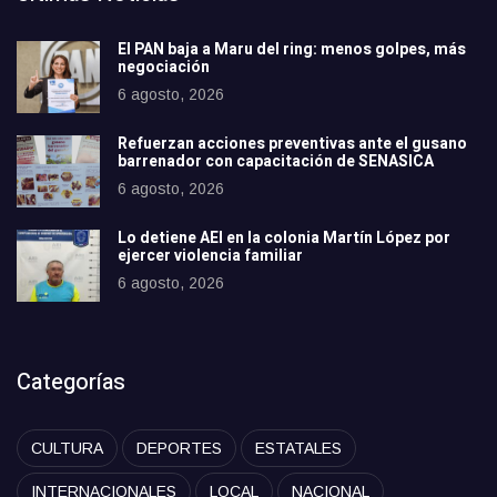
El PAN baja a Maru del ring: menos golpes, más
negociación
6 agosto, 2026
Refuerzan acciones preventivas ante el gusano
barrenador con capacitación de SENASICA
6 agosto, 2026
Lo detiene AEI en la colonia Martín López por
ejercer violencia familiar
6 agosto, 2026
Categorías
CULTURA
DEPORTES
ESTATALES
INTERNACIONALES
LOCAL
NACIONAL