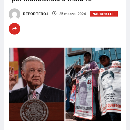
NACIONALES
REPORTERO1
25 marzo, 2024