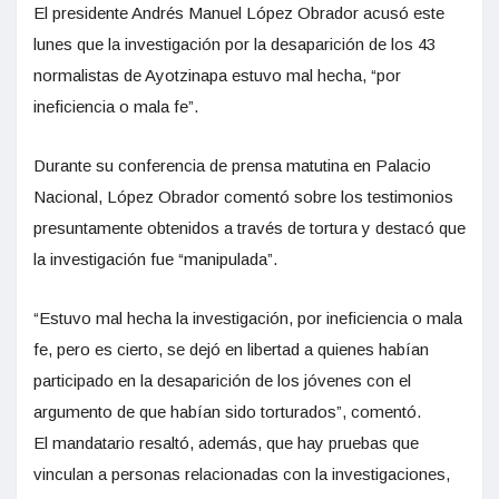
El presidente Andrés Manuel López Obrador acusó este
lunes que la investigación por la desaparición de los 43
normalistas de Ayotzinapa estuvo mal hecha, “por
ineficiencia o mala fe”.
Durante su conferencia de prensa matutina en Palacio
Nacional, López Obrador comentó sobre los testimonios
presuntamente obtenidos a través de tortura y destacó que
la investigación fue “manipulada”.
“Estuvo mal hecha la investigación, por ineficiencia o mala
fe, pero es cierto, se dejó en libertad a quienes habían
participado en la desaparición de los jóvenes con el
argumento de que habían sido torturados”, comentó.
El mandatario resaltó, además, que hay pruebas que
vinculan a personas relacionadas con la investigaciones,