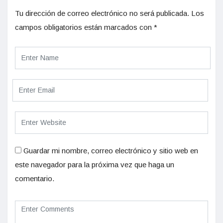
Tu dirección de correo electrónico no será publicada.
Los
campos obligatorios están marcados con
*
Guardar mi nombre, correo electrónico y sitio web en
este navegador para la próxima vez que haga un
comentario.