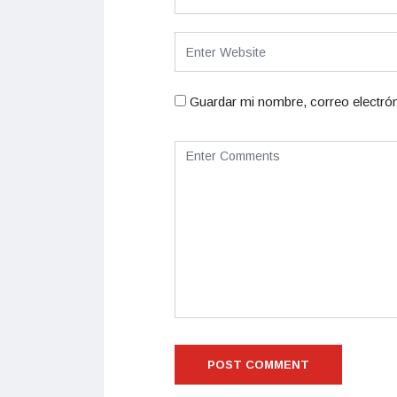
Guardar mi nombre, correo electrón