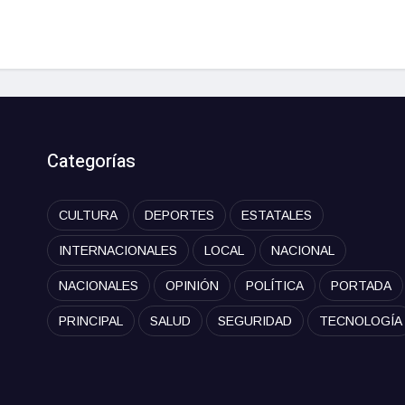
Categorías
CULTURA
DEPORTES
ESTATALES
INTERNACIONALES
LOCAL
NACIONAL
NACIONALES
OPINIÓN
POLÍTICA
PORTADA
PRINCIPAL
SALUD
SEGURIDAD
TECNOLOGÍA