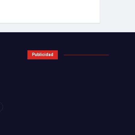
Publicidad