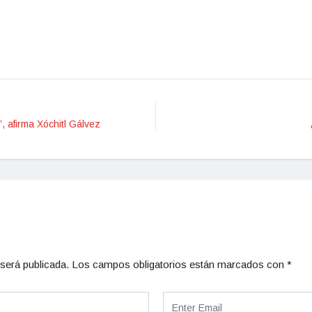
, afirma Xóchitl Gálvez
será publicada.
Los campos obligatorios están marcados con
*