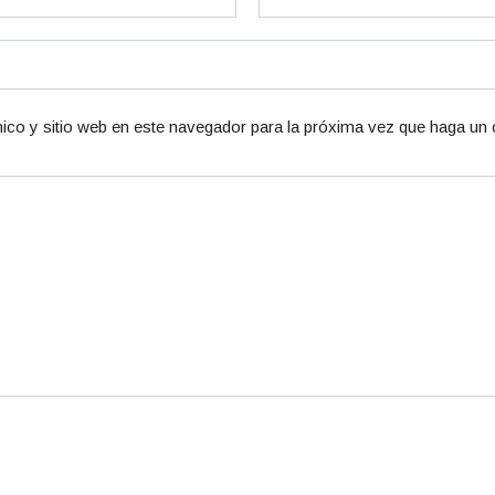
ico y sitio web en este navegador para la próxima vez que haga un