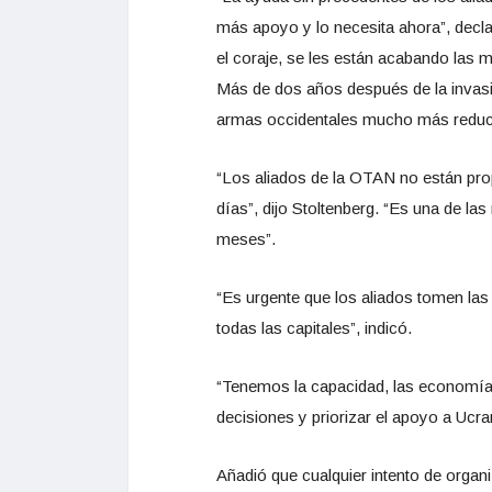
más apoyo y lo necesita ahora”, decla
el coraje, se les están acabando las 
Más de dos años después de la invasió
armas occidentales mucho más reduc
“Los aliados de la OTAN no están pro
días”, dijo Stoltenberg. “Es una de l
meses”.
“Es urgente que los aliados tomen la
todas las capitales”, indicó.
“Tenemos la capacidad, las economías,
decisiones y priorizar el apoyo a Ucra
Añadió que cualquier intento de organi