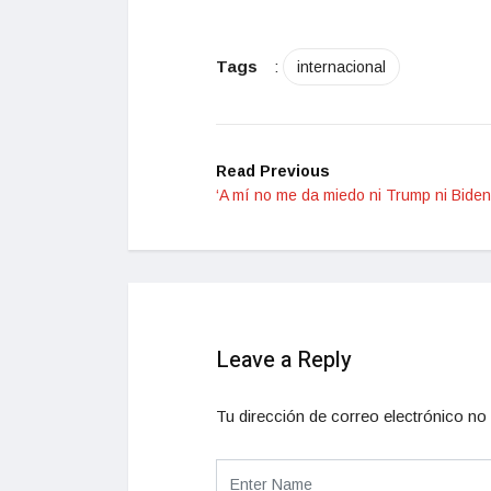
Tags
:
internacional
Read Previous
‘A mí no me da miedo ni Trump ni Biden’
Leave a Reply
Tu dirección de correo electrónico no 