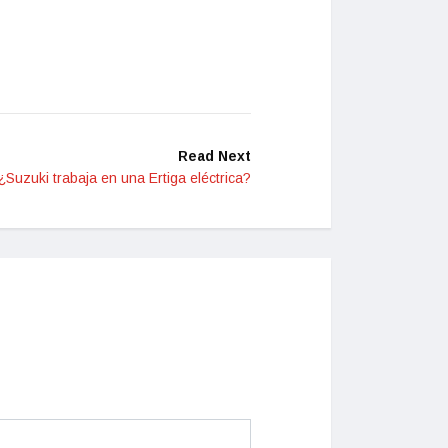
Read Next
¿Suzuki trabaja en una Ertiga eléctrica?