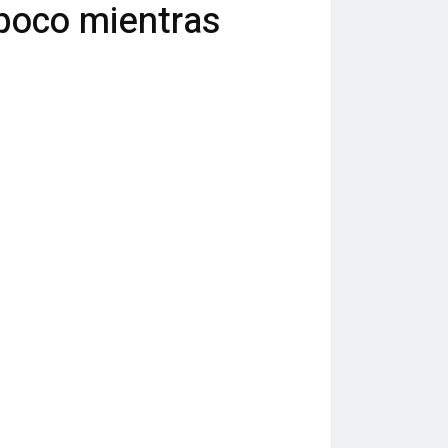
poco mientras