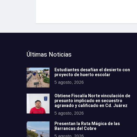
Últimas Noticias
Estudiantes desafían el desierto con
proyecto de huerto escolar
5 agosto, 2026
Obtiene Fiscalía Norte vinculación de
presunto implicado en secuestro
agravado y calificado en Cd. Juárez
5 agosto, 2026
Presentan la Ruta Mágica de las
Barrancas del Cobre
5 agosto, 2026