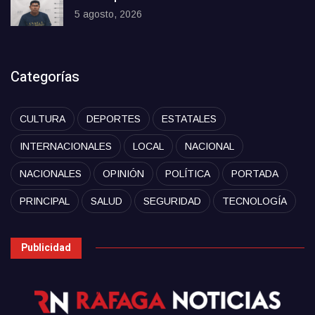
5 agosto, 2026
Categorías
CULTURA
DEPORTES
ESTATALES
INTERNACIONALES
LOCAL
NACIONAL
NACIONALES
OPINIÓN
POLÍTICA
PORTADA
PRINCIPAL
SALUD
SEGURIDAD
TECNOLOGÍA
Publicidad