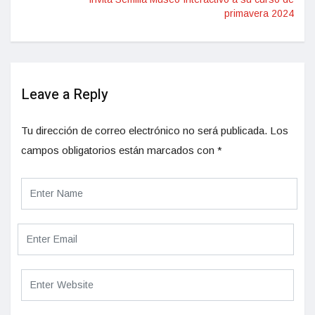
primavera 2024
Leave a Reply
Tu dirección de correo electrónico no será publicada.
Los
campos obligatorios están marcados con
*