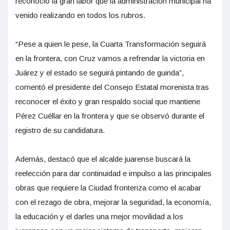
reconoció la gran labor que la administración municipal ha
venido realizando en todos los rubros.
“Pese a quien le pese, la Cuarta Transformación seguirá
en la frontera, con Cruz vamos a refrendar la victoria en
Juárez y el estado se seguirá pintando de guinda”,
comentó el presidente del Consejo Estatal morenista tras
reconocer el éxito y gran respaldo social que mantiene
Pérez Cuéllar en la frontera y que se observó durante el
registro de su candidatura.
Además, destacó que el alcalde juarense buscará la
reelección para dar continuidad e impulso a las principales
obras que requiere la Ciudad fronteriza como el acabar
con el rezago de obra, mejorar la seguridad, la economía,
la educación y el darles una mejor movilidad a los