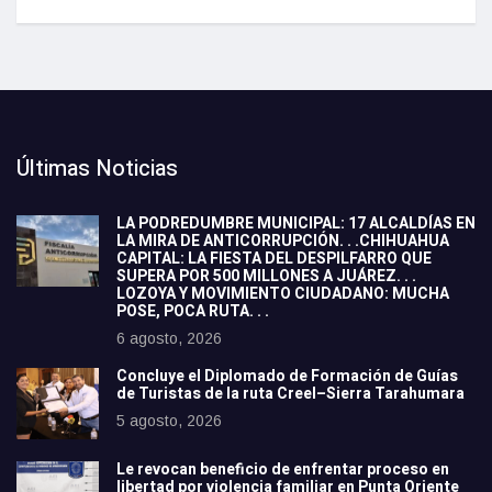
Últimas Noticias
LA PODREDUMBRE MUNICIPAL: 17 ALCALDÍAS EN
LA MIRA DE ANTICORRUPCIÓN. . .CHIHUAHUA
CAPITAL: LA FIESTA DEL DESPILFARRO QUE
SUPERA POR 500 MILLONES A JUÁREZ. . .
LOZOYA Y MOVIMIENTO CIUDADANO: MUCHA
POSE, POCA RUTA. . .
6 agosto, 2026
Concluye el Diplomado de Formación de Guías
de Turistas de la ruta Creel–Sierra Tarahumara
5 agosto, 2026
Le revocan beneficio de enfrentar proceso en
libertad por violencia familiar en Punta Oriente