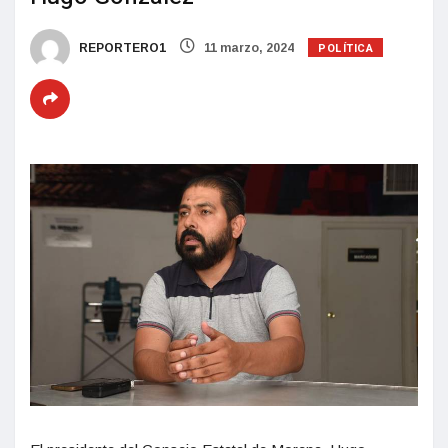
POLÍTICA
REPORTERO1
11 marzo, 2024