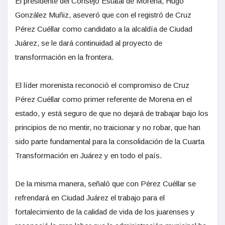
El presidente del Consejo Estatal de Morena, Hugo
González Muñiz, aseveró que con el registró de Cruz
Pérez Cuéllar como candidato a la alcaldía de Ciudad
Juárez, se le dará continuidad al proyecto de
transformación en la frontera.
El líder morenista reconoció el compromiso de Cruz
Pérez Cuéllar como primer referente de Morena en el
estado, y está seguro de que no dejará de trabajar bajo los
principios de no mentir, no traicionar y no robar, que han
sido parte fundamental para la consolidación de la Cuarta
Transformación en Juárez y en todo el país.
De la misma manera, señaló que con Pérez Cuéllar se
refrendará en Ciudad Juárez el trabajo para el
fortalecimiento de la calidad de vida de los juarenses y