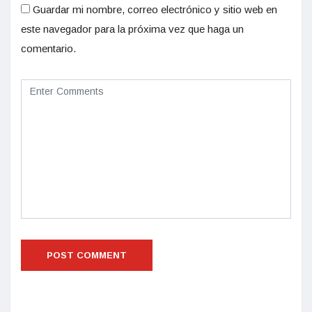
Guardar mi nombre, correo electrónico y sitio web en
este navegador para la próxima vez que haga un
comentario.