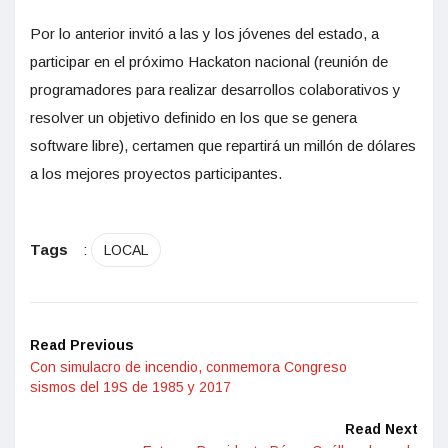
Por lo anterior invitó a las y los jóvenes del estado, a
participar en el próximo Hackaton nacional (reunión de
programadores para realizar desarrollos colaborativos y
resolver un objetivo definido en los que se genera
software libre), certamen que repartirá un millón de dólares
a los mejores proyectos participantes.
Tags
:
LOCAL
Read Previous
Con simulacro de incendio, conmemora Congreso
sismos del 19S de 1985 y 2017
Read Next