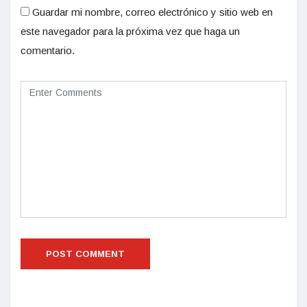
Guardar mi nombre, correo electrónico y sitio web en
este navegador para la próxima vez que haga un
comentario.