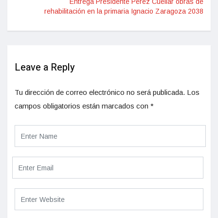
Entrega Presidente Pérez Cuéllar obras de
rehabilitación en la primaria Ignacio Zaragoza 2038
Leave a Reply
Tu dirección de correo electrónico no será publicada.
Los
campos obligatorios están marcados con
*