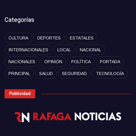
Categorías
CULTURA
DEPORTES
ESTATALES
INTERNACIONALES
LOCAL
NACIONAL
NACIONALES
OPINIÓN
POLÍTICA
PORTADA
PRINCIPAL
SALUD
SEGURIDAD
TECNOLOGÍA
Publicidad