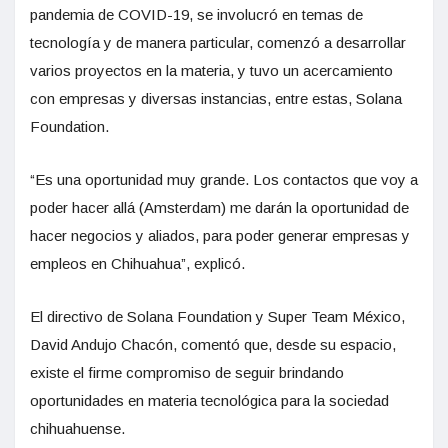
pandemia de COVID-19, se involucró en temas de
tecnología y de manera particular, comenzó a desarrollar
varios proyectos en la materia, y tuvo un acercamiento
con empresas y diversas instancias, entre estas, Solana
Foundation.
“Es una oportunidad muy grande. Los contactos que voy a
poder hacer allá (Amsterdam) me darán la oportunidad de
hacer negocios y aliados, para poder generar empresas y
empleos en Chihuahua”, explicó.
El directivo de Solana Foundation y Super Team México,
David Andujo Chacón, comentó que, desde su espacio,
existe el firme compromiso de seguir brindando
oportunidades en materia tecnológica para la sociedad
chihuahuense.