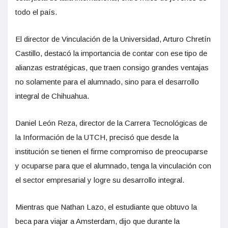
todo el país.
El director de Vinculación de la Universidad, Arturo Chretín
Castillo, destacó la importancia de contar con ese tipo de
alianzas estratégicas, que traen consigo grandes ventajas
no solamente para el alumnado, sino para el desarrollo
integral de Chihuahua.
Daniel León Reza, director de la Carrera Tecnológicas de
la Información de la UTCH, precisó que desde la
institución se tienen el firme compromiso de preocuparse
y ocuparse para que el alumnado, tenga la vinculación con
el sector empresarial y logre su desarrollo integral.
Mientras que Nathan Lazo, el estudiante que obtuvo la
beca para viajar a Amsterdam, dijo que durante la