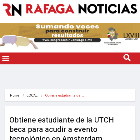
Home
LOCAL
Obtiene estudiante de…
Obtiene estudiante de la UTCH
beca para acudir a evento
tecnológico en Amsterdam