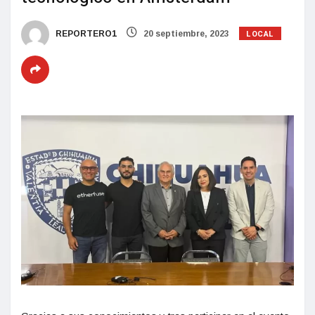
LOCAL
REPORTERO1
20 septiembre, 2023