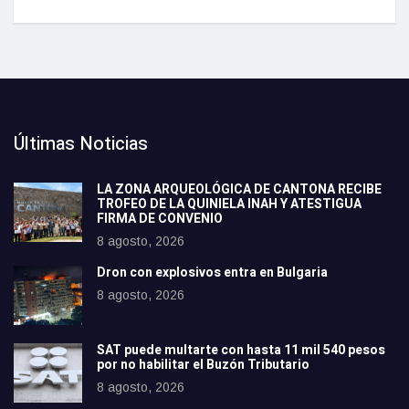
Últimas Noticias
LA ZONA ARQUEOLÓGICA DE CANTONA RECIBE
TROFEO DE LA QUINIELA INAH Y ATESTIGUA
FIRMA DE CONVENIO
8 agosto, 2026
Dron con explosivos entra en Bulgaria
8 agosto, 2026
SAT puede multarte con hasta 11 mil 540 pesos
por no habilitar el Buzón Tributario
8 agosto, 2026