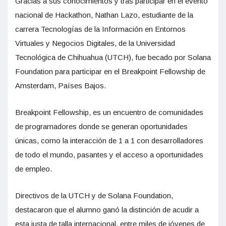
Gracias a sus conocimientos y tras participar en el evento
nacional de Hackathon, Nathan Lazo, estudiante de la
carrera Tecnologías de la Información en Entornos
Virtuales y Negocios Digitales, de la Universidad
Tecnológica de Chihuahua (UTCH), fue becado por Solana
Foundation para participar en el Breakpoint Fellowship de
Amsterdam, Países Bajos.
Breakpoint Fellowship, es un encuentro de comunidades
de programadores donde se generan oportunidades
únicas, como la interacción de 1 a 1 con desarrolladores
de todo el mundo, pasantes y el acceso a oportunidades
de empleo.
Directivos de la UTCH y de Solana Foundation,
destacaron que el alumno ganó la distinción de acudir a
esta justa de talla internacional, entre miles de jóvenes de