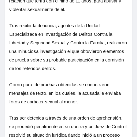
relación que tenía con el niño de 11 años, para abusar y
violentar sexualmente de él.
Tras recibir la denuncia, agentes de la Unidad
Especializada en Investigación de Delitos Contra la
Libertad y Seguridad Sexual y Contra la Familia, realizaron
una minuciosa investigación el que obtuvieron elementos
de prueba sobre su probable participación en la comisión
de los referidos delitos.
Como parte de pruebas obtenidas se encontraron
mensajes de texto, en los cuales, la acusada le enviaba
fotos de carácter sexual al menor.
Tras ser detenida a través de una orden de aprehensión,
se procedió penalmente en su contra y un Juez de Control
resolvió su situación jurídica dando inició a un proceso