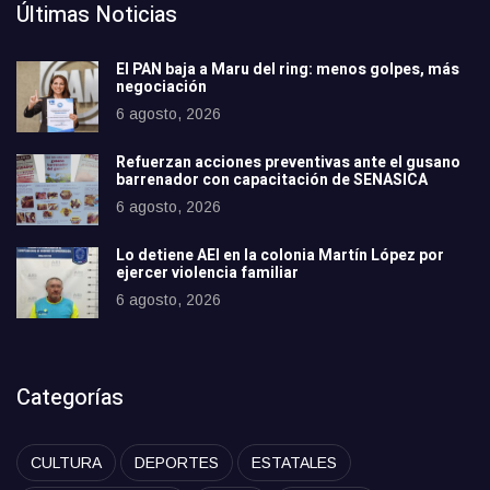
Últimas Noticias
El PAN baja a Maru del ring: menos golpes, más
negociación
6 agosto, 2026
Refuerzan acciones preventivas ante el gusano
barrenador con capacitación de SENASICA
6 agosto, 2026
Lo detiene AEI en la colonia Martín López por
ejercer violencia familiar
6 agosto, 2026
Categorías
CULTURA
DEPORTES
ESTATALES