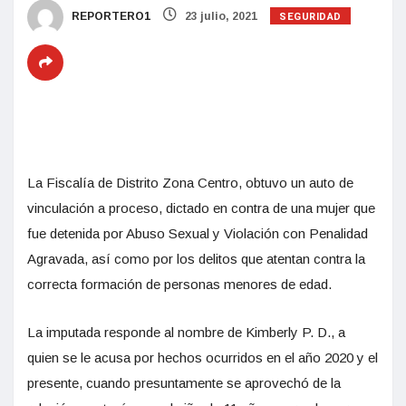
SEGURIDAD
REPORTERO1
23 julio, 2021
La Fiscalía de Distrito Zona Centro, obtuvo un auto de
vinculación a proceso, dictado en contra de una mujer que
fue detenida por Abuso Sexual y Violación con Penalidad
Agravada, así como por los delitos que atentan contra la
correcta formación de personas menores de edad.
La imputada responde al nombre de Kimberly P. D., a
quien se le acusa por hechos ocurridos en el año 2020 y el
presente, cuando presuntamente se aprovechó de la