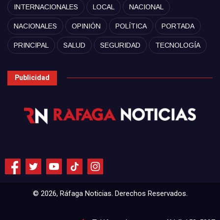
INTERNACIONALES
LOCAL
NACIONAL
NACIONALES
OPINIÓN
POLÍTICA
PORTADA
PRINCIPAL
SALUD
SEGURIDAD
TECNOLOGÍA
Publicidad
© 2026, Ráfaga Noticias. Derechos Reservados.