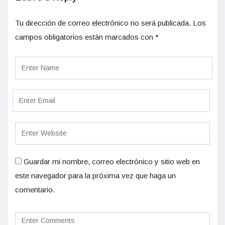
Tu dirección de correo electrónico no será publicada.
Los
campos obligatorios están marcados con
*
Guardar mi nombre, correo electrónico y sitio web en
este navegador para la próxima vez que haga un
comentario.