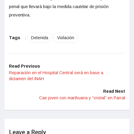
penal que llevará bajo la medida cautelar de prisión
preventiva.
Tags
:
Detenida
Violación
Read Previous
Reparación en el Hospital Central será en base a
dictamen del INAH
Read Next
Cae joven con marihuana y “cristal” en Parral
Leave a Reply