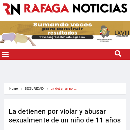
Home
SEGURIDAD
La detienen por…
La detienen por violar y abusar
sexualmente de un niño de 11 años