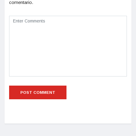
comentario.