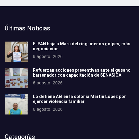
Últimas Noticias
El PAN baja a Maru del ring: menos golpes, más
negociación
6 agosto, 2026
Refuerzan acciones preventivas ante el gusano
barrenador con capacitación de SENASICA
6 agosto, 2026
Lo detiene AEI en la colonia Martín López por
ejercer violencia familiar
6 agosto, 2026
Categorías