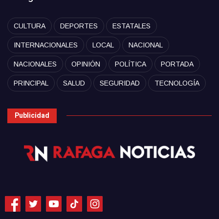
CULTURA
DEPORTES
ESTATALES
INTERNACIONALES
LOCAL
NACIONAL
NACIONALES
OPINIÓN
POLÍTICA
PORTADA
PRINCIPAL
SALUD
SEGURIDAD
TECNOLOGÍA
Publicidad