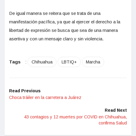
De igual manera se reitera que se trata de una
manifestación pacífica, ya que al ejercer el derecho a la
libertad de expresión se busca que sea de una manera
asertiva y con un mensaje claro y sin violencia.
Tags
:
Chihuahua
LBTIQ+
Marcha
Read Previous
Choca tráiler en la carretera a Juárez
Read Next
43 contagios y 12 muertes por COVID en Chihuahua,
confirma Salud