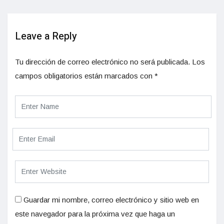
Leave a Reply
Tu dirección de correo electrónico no será publicada.
Los
campos obligatorios están marcados con
*
Guardar mi nombre, correo electrónico y sitio web en
este navegador para la próxima vez que haga un