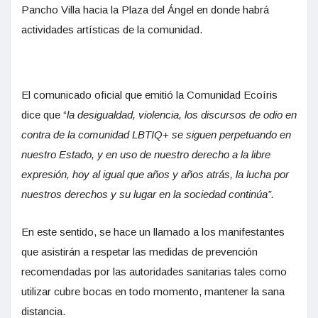
Pancho Villa hacia la Plaza del Ángel en donde habrá
actividades artísticas de la comunidad.
El comunicado oficial que emitió la Comunidad Ecoíris
dice que “
la desigualdad, violencia, los discursos de odio en
contra de la comunidad LBTIQ+ se siguen perpetuando en
nuestro Estado, y en uso de nuestro derecho a la libre
expresión, hoy al igual que años y años atrás, la lucha por
nuestros derechos y su lugar en la sociedad continúa”.
En este sentido, se hace un llamado a los manifestantes
que asistirán a respetar las medidas de prevención
recomendadas por las autoridades sanitarias tales como
utilizar cubre bocas en todo momento, mantener la sana
distancia.