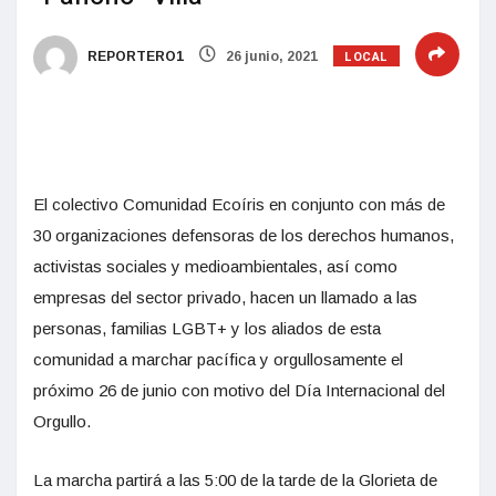
LOCAL
REPORTERO1
26 junio, 2021
El colectivo Comunidad Ecoíris en conjunto con más de
30 organizaciones defensoras de los derechos humanos,
activistas sociales y medioambientales, así como
empresas del sector privado, hacen un llamado a las
personas, familias LGBT+ y los aliados de esta
comunidad a marchar pacífica y orgullosamente el
próximo 26 de junio con motivo del Día Internacional del
Orgullo.
La marcha partirá a las 5:00 de la tarde de la Glorieta de