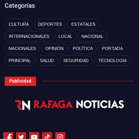
Categorías
CULTURA
DEPORTES
ESTATALES
INTERNACIONALES
LOCAL
NACIONAL
NACIONALES
OPINIÓN
POLÍTICA
PORTADA
PRINCIPAL
SALUD
SEGURIDAD
TECNOLOGÍA
Publicidad