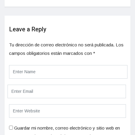
Leave a Reply
Tu dirección de correo electrónico no será publicada.
Los
campos obligatorios están marcados con
*
Guardar mi nombre, correo electrónico y sitio web en