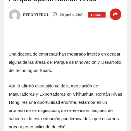
LOCAL
REPORTERO1
20 junio, 2021
Una decena de empresas han mostrado interés en ocupar
alguna de las áreas del Parque de Innovación y Desarrollo
de Tecnologías Spark.
Así lo afirmó el presidente de la Asociación de
Maquiladoras y Exportadoras en Chihuahua, Román Rivas
Hong, “es una oportunidad enorme, estamos en un
proceso de reimaginación, de reinvención después de
haber tenido esta situación pandémica de la que estamos
poco a poco saliendo de ella”.