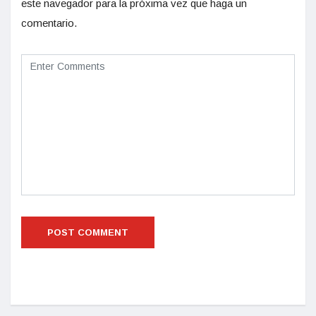
este navegador para la próxima vez que haga un
comentario.