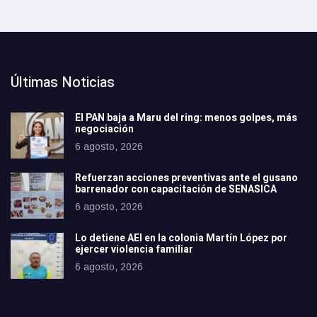
Últimas Noticias
El PAN baja a Maru del ring: menos golpes, más
negociación
6 agosto, 2026
Refuerzan acciones preventivas ante el gusano
barrenador con capacitación de SENASICA
6 agosto, 2026
Lo detiene AEI en la colonia Martín López por
ejercer violencia familiar
6 agosto, 2026