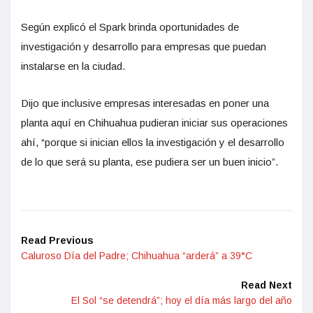
Según explicó el Spark brinda oportunidades de
investigación y desarrollo para empresas que puedan
instalarse en la ciudad.
Dijo que inclusive empresas interesadas en poner una
planta aquí en Chihuahua pudieran iniciar sus operaciones
ahí, “porque si inician ellos la investigación y el desarrollo
de lo que será su planta, ese pudiera ser un buen inicio”.
Read Previous
Caluroso Día del Padre; Chihuahua “arderá” a 39°C
Read Next
El Sol “se detendrá”; hoy el día más largo del año