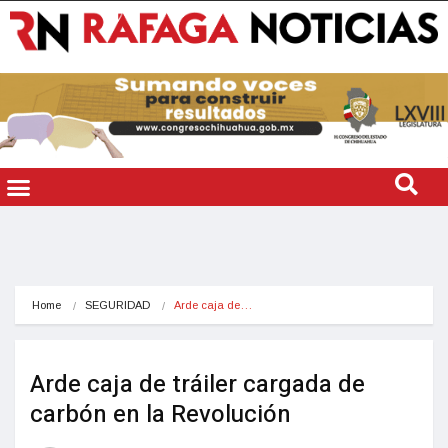
Home
SEGURIDAD
Arde caja de…
Arde caja de tráiler cargada de
carbón en la Revolución