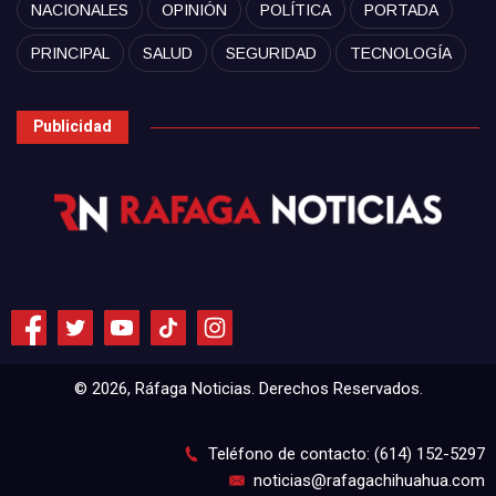
NACIONALES
OPINIÓN
POLÍTICA
PORTADA
PRINCIPAL
SALUD
SEGURIDAD
TECNOLOGÍA
Publicidad
© 2026, Ráfaga Noticias. Derechos Reservados.
Teléfono de contacto: (614) 152-5297
noticias@rafagachihuahua.com