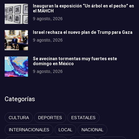
Inauguran la exposición “Un árbol en el pecho” en
el MAHCH
9 agosto, 2026
Israel rechaza el nuevo plan de Trump para Gaza
9 agosto, 2026
Se avecinan tormentas muy fuertes este
domingo en México
9 agosto, 2026
Categorías
CULTURA
DEPORTES
ESTATALES
INTERNACIONALES
LOCAL
NACIONAL