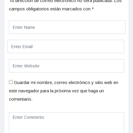
Tu dirección de correo electrónico no será publicada.
Los
campos obligatorios están marcados con
*
Guardar mi nombre, correo electrónico y sitio web en
este navegador para la próxima vez que haga un
comentario.