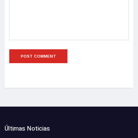
Últimas Noticias