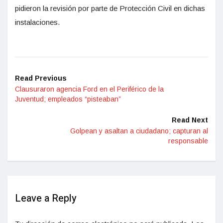
pidieron la revisión por parte de Protección Civil en dichas
instalaciones.
Read Previous
Clausuraron agencia Ford en el Periférico de la
Juventud; empleados “pisteaban”
Read Next
Golpean y asaltan a ciudadano; capturan al
responsable
Leave a Reply