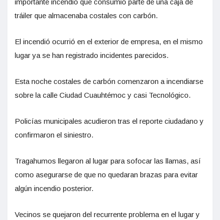
importante incendio que consumió parte de una caja de
tráiler que almacenaba costales con carbón.
El incendió ocurrió en el exterior de empresa, en el mismo
lugar ya se han registrado incidentes parecidos.
Esta noche costales de carbón comenzaron a incendiarse
sobre la calle Ciudad Cuauhtémoc y casi Tecnológico.
Policías municipales acudieron tras el reporte ciudadano y
confirmaron el siniestro.
Tragahumos llegaron al lugar para sofocar las llamas, así
como asegurarse de que no quedaran brazas para evitar
algún incendio posterior.
Vecinos se quejaron del recurrente problema en el lugar y