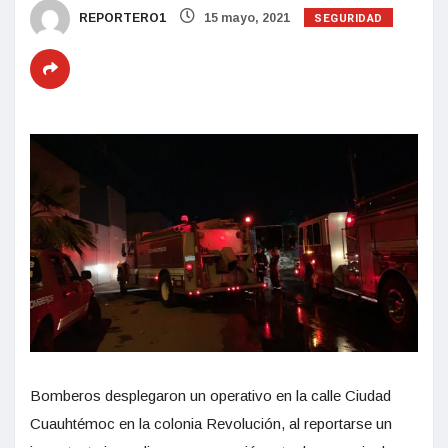
SEGURIDAD
REPORTERO1
15 mayo, 2021
Bomberos desplegaron un operativo en la calle Ciudad
Cuauhtémoc en la colonia Revolución, al reportarse un