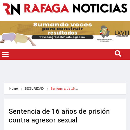
Home
SEGURIDAD
Sentencia de 16…
Sentencia de 16 años de prisión
contra agresor sexual