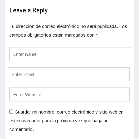
Leave a Reply
Tu dirección de correo electrónico no será publicada.
Los
campos obligatorios están marcados con
*
Guardar mi nombre, correo electrónico y sitio web en
este navegador para la próxima vez que haga un
comentario.