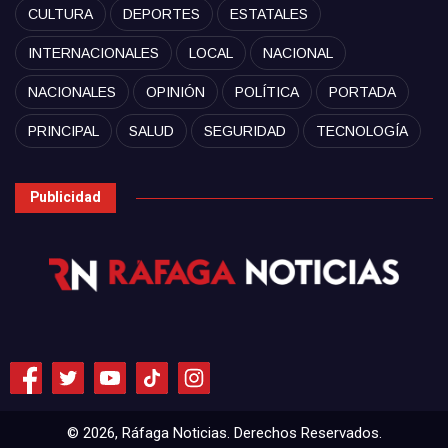
CULTURA
DEPORTES
ESTATALES
INTERNACIONALES
LOCAL
NACIONAL
NACIONALES
OPINIÓN
POLÍTICA
PORTADA
PRINCIPAL
SALUD
SEGURIDAD
TECNOLOGÍA
Publicidad
© 2026, Ráfaga Noticias. Derechos Reservados.