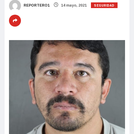
SEGURIDAD
REPORTERO1
14 mayo, 2021