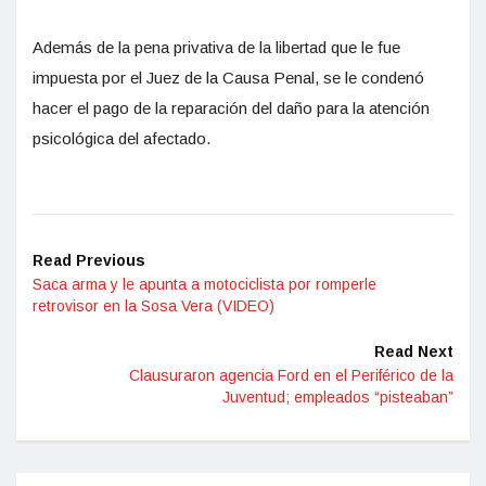
Además de la pena privativa de la libertad que le fue
impuesta por el Juez de la Causa Penal, se le condenó
hacer el pago de la reparación del daño para la atención
psicológica del afectado.
Read Previous
Saca arma y le apunta a motociclista por romperle
retrovisor en la Sosa Vera (VIDEO)
Read Next
Clausuraron agencia Ford en el Periférico de la
Juventud; empleados “pisteaban”