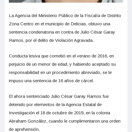
La Agencia del Ministerio Público de la Fiscalía de Distrito
Zona Centro en el municipio de Delicias, obtuvo una
sentencia condenatoria en contra de Julio César Garay
Ramos, por el delito de Violación Agravada.
Conducta lesiva que cometió en el verano de 2016, en
perjuicio de un menor de edad, y habiendo aceptado su
responsabilidad en un procedimiento abreviado, se le
impuso una sentencia de 16 años de cárcel.
El ahora sentenciado Julio César Garay Ramos fue
detenido por elementos de la Agencia Estatal de
Investigación el 18 de octubre de 2019, en la colonia
Abraham González, cuando le cumplimentaron una orden
de aprehensión.