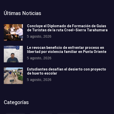
Últimas Noticias
Concluye el Diplomado de Formación de Guías
de Turistas de la ruta Creel–Sierra Tarahumara
5 agosto, 2026
Le revocan beneficio de enfrentar proceso en
libertad por violencia familiar en Punta Oriente
5 agosto, 2026
Estudiantes desafían el desierto con proyecto
de huerto escolar
5 agosto, 2026
Categorías