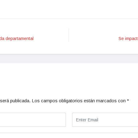
nda departamental
Se impact
será publicada.
Los campos obligatorios están marcados con
*