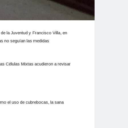
de la Juventud y Francisco Villa, en
as no seguían las medidas
las Células Mixtas acudieron a revisar
omo el uso de cubrebocas, la sana