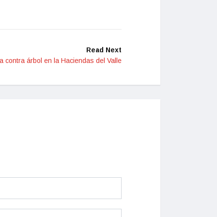
Read Next
a contra árbol en la Haciendas del Valle