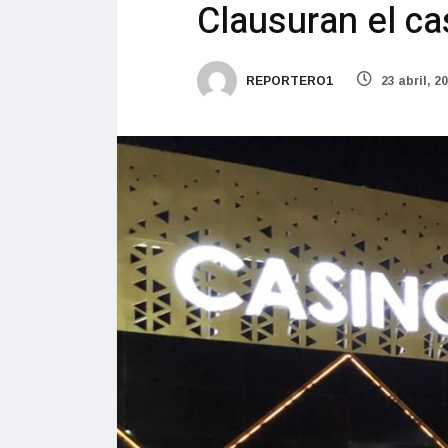
Clausuran el ca
REPORTERO1
23 abril, 2