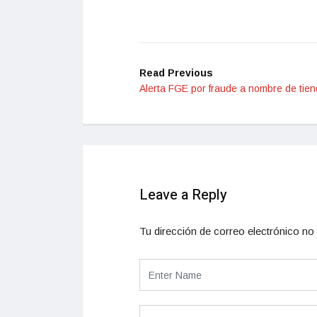
Read Previous
Alerta FGE por fraude a nombre de tie
Leave a Reply
Tu dirección de correo electrónico no 