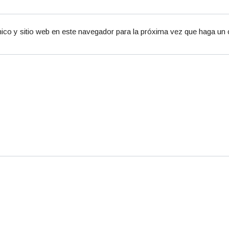
ico y sitio web en este navegador para la próxima vez que haga un