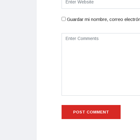
Guardar mi nombre, correo electrón