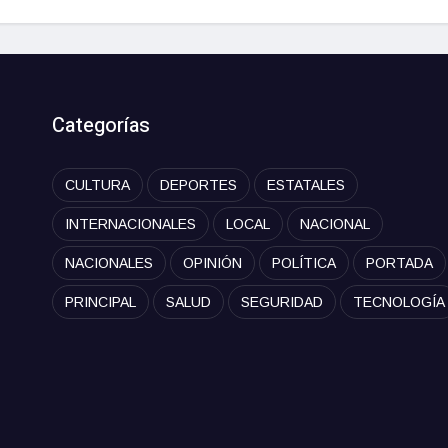
Categorías
CULTURA
DEPORTES
ESTATALES
INTERNACIONALES
LOCAL
NACIONAL
NACIONALES
OPINIÓN
POLÍTICA
PORTADA
PRINCIPAL
SALUD
SEGURIDAD
TECNOLOGÍA