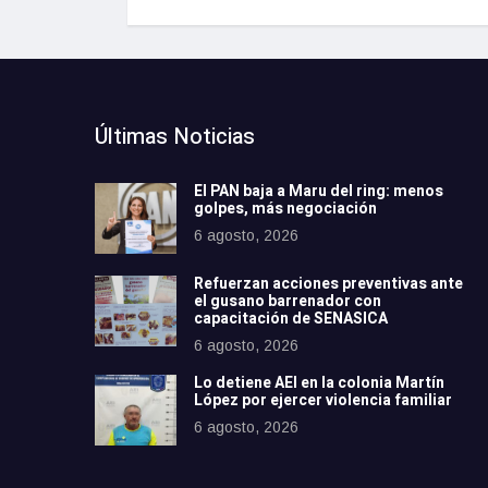
Últimas Noticias
El PAN baja a Maru del ring: menos
golpes, más negociación
6 agosto, 2026
Refuerzan acciones preventivas ante
el gusano barrenador con
capacitación de SENASICA
6 agosto, 2026
Lo detiene AEI en la colonia Martín
López por ejercer violencia familiar
6 agosto, 2026