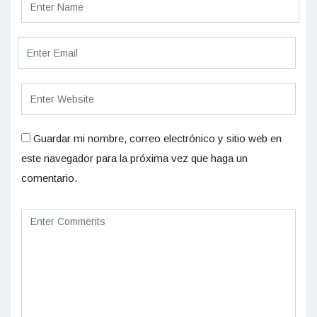
Guardar mi nombre, correo electrónico y sitio web en
este navegador para la próxima vez que haga un
comentario.