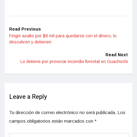
Read Previous
Fingió asalto por $8 mil para quedarse con el dinero, lo
descubren y detienen
Read Next
Lo detiene por provocar incendio forestal en Guachochi
Leave a Reply
Tu dirección de correo electrónico no será publicada.
Los
campos obligatorios están marcados con
*