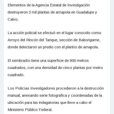
Elementos de la Agencia Estatal de Investigación
destruyeron 3 mil plantas de amapola en Guadalupe y
Calvo.
La acción policial se efectuó en el lugar conocido como
Arroyo del Rincón del Tanque, sección de Baborigame,
donde detectaron un predio con el plantío de amapola.
El sembradío tiene una superficie de 600 metros
cuadrados, con una densidad de cinco plantas por metro
cuadrado.
Los Policías Investigadores procedieron a la destrucción
manual, anexando serie fotográfica y coordenadas de la
ubicación para las indagatorias que lleve a cabo el
Ministerio Público Federal.