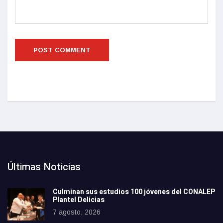
Últimas Noticias
Culminan sus estudios 100 jóvenes del CONALEP
Plantel Delicias
7 agosto, 2026