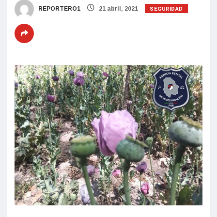
SEGURIDAD
REPORTERO1
21 abril, 2021