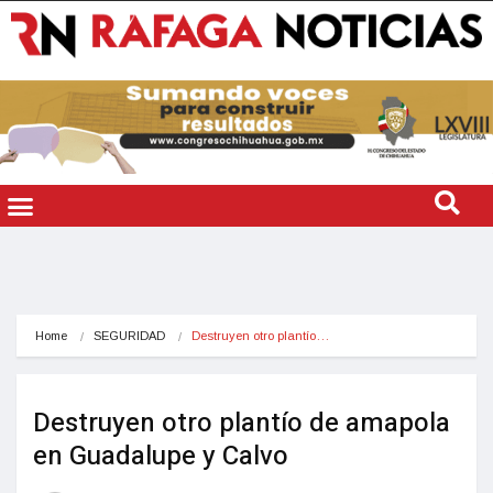
Home
SEGURIDAD
Destruyen otro plantío…
Destruyen otro plantío de amapola
en Guadalupe y Calvo