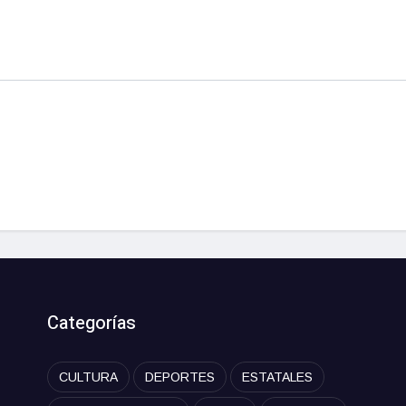
Categorías
CULTURA
DEPORTES
ESTATALES