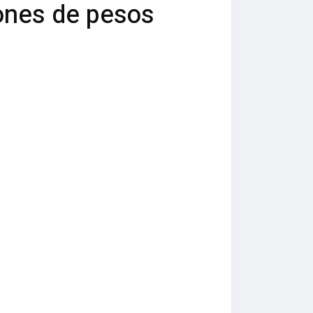
lones de pesos