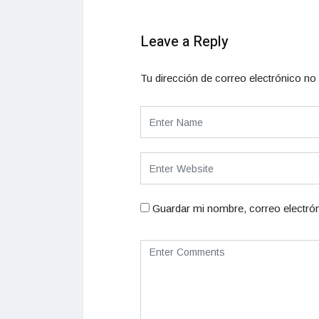
Leave a Reply
Tu dirección de correo electrónico no 
Guardar mi nombre, correo electrón