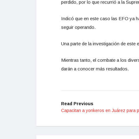
perdido, por lo que recurrió a la Sup
Indicó que en este caso las EFO ya h
seguir operando.
Una parte de la investigación de este
Mientras tanto, el combate a los div
darán a conocer más resultados.
Read Previous
Capacitan a yonkeros en Juárez para p