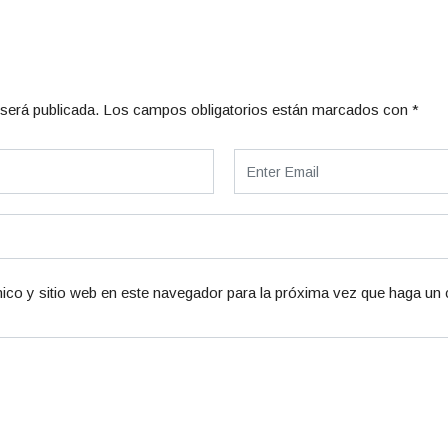
será publicada.
Los campos obligatorios están marcados con
*
ico y sitio web en este navegador para la próxima vez que haga un