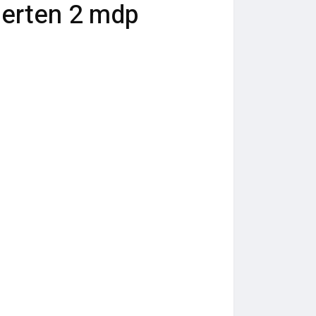
ierten 2 mdp