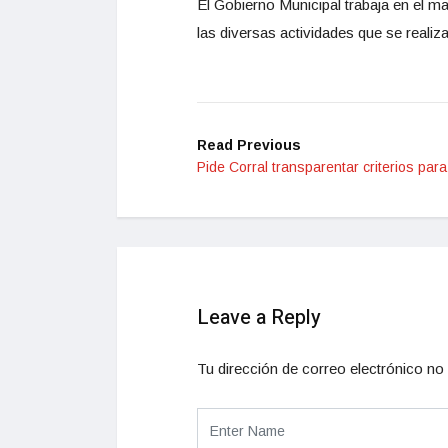
El Gobierno Municipal trabaja en el m
las diversas actividades que se reali
Read Previous
Pide Corral transparentar criterios par
Leave a Reply
Tu dirección de correo electrónico no 