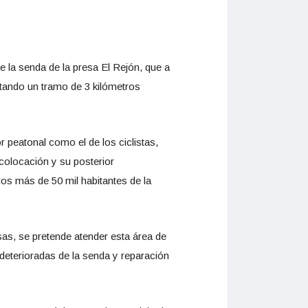
e la senda de la presa El Rejón, que a
estando un tramo de 3 kilómetros
or peatonal como el de los ciclistas,
 colocación y su posterior
os más de 50 mil habitantes de la
as, se pretende atender esta área de
deterioradas de la senda y reparación