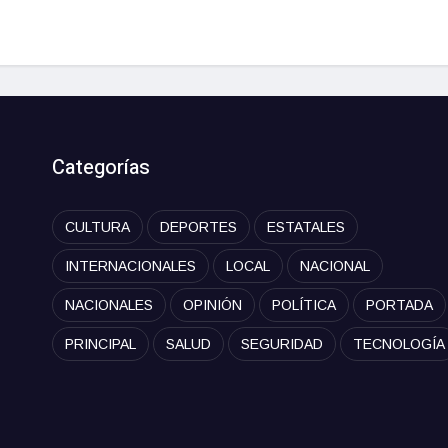
Categorías
CULTURA
DEPORTES
ESTATALES
INTERNACIONALES
LOCAL
NACIONAL
NACIONALES
OPINIÓN
POLÍTICA
PORTADA
PRINCIPAL
SALUD
SEGURIDAD
TECNOLOGÍA