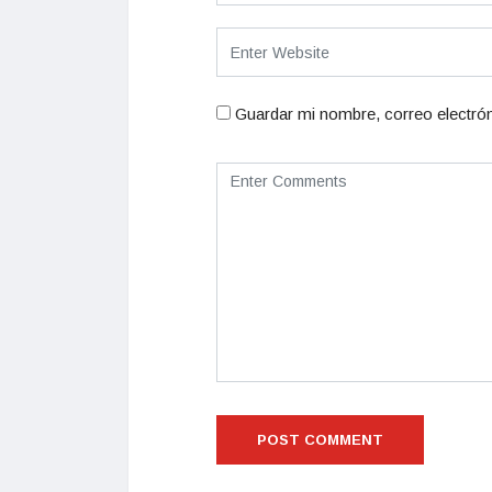
Guardar mi nombre, correo electrón