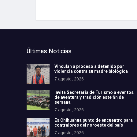
Últimas Noticias
Vinculan a proceso a detenido por
violencia contra su madre biológica
7 agosto, 2026
Invita Secretaría de Turismo a eventos
de aventura y tradición este fin de
semana
7 agosto, 2026
Es Chihuahua punto de encuentro para
contralores del noroeste del país
7 agosto, 2026