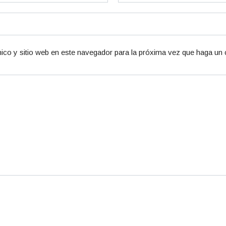
ico y sitio web en este navegador para la próxima vez que haga un